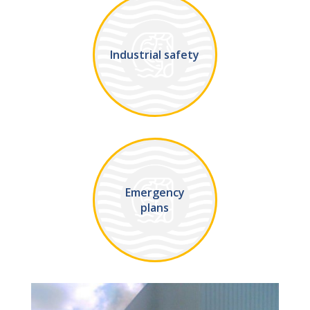
Industrial safety
Emergency
plans