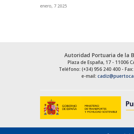
enero, 7 2025
Autoridad Portuaria de la 
Plaza de España, 17 - 11006 
Teléfono: (+34) 956 240 400 - Fax:
e-mail:
cadiz@puertoca