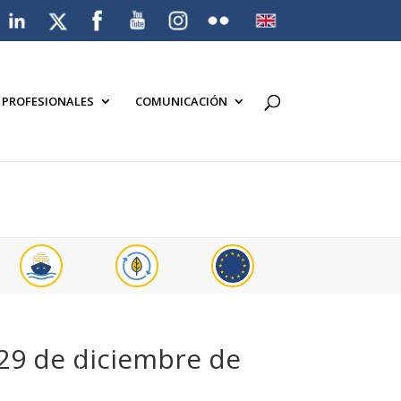
A PROFESIONALES
COMUNICACIÓN
 29 de diciembre de