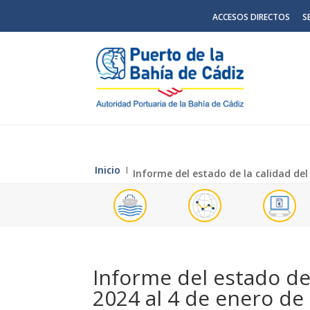
ACCESOS DIRECTOS
S
Inicio
Ι
Informe del estado de la calidad del
Informe del estado de
2024 al 4 de enero de