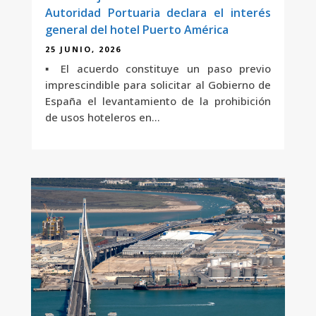
Autoridad Portuaria declara el interés
general del hotel Puerto América
25 JUNIO, 2026
▪ El acuerdo constituye un paso previo
imprescindible para solicitar al Gobierno de
España el levantamiento de la prohibición
de usos hoteleros en...