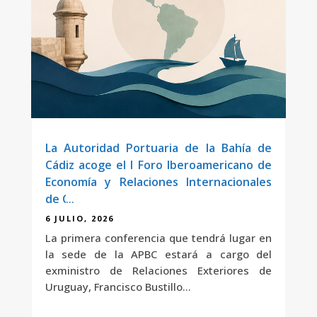
La Autoridad Portuaria de la Bahía de
Cádiz acoge el I Foro Iberoamericano de
Economía y Relaciones Internacionales
de Cádiz
6 JULIO, 2026
La primera conferencia que tendrá lugar en
la sede de la APBC estará a cargo del
exministro de Relaciones Exteriores de
Uruguay, Francisco Bustillo...