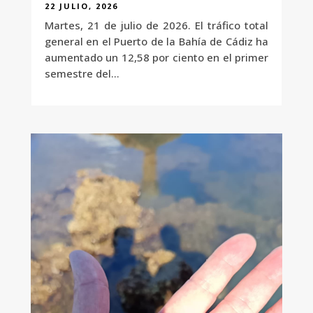
22 JULIO, 2026
Martes, 21 de julio de 2026. El tráfico total
general en el Puerto de la Bahía de Cádiz ha
aumentado un 12,58 por ciento en el primer
semestre del...