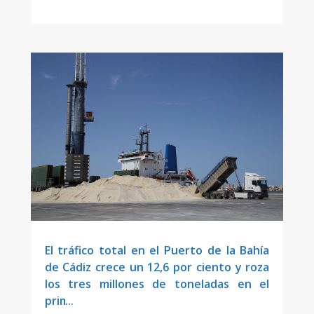
El tráfico total en el Puerto de la Bahía
de Cádiz crece un 12,6 por ciento y roza
los tres millones de toneladas en el
primer semestre del año