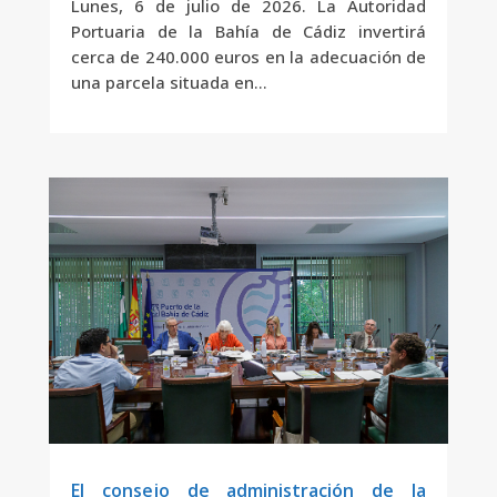
Lunes, 6 de julio de 2026. La Autoridad
Portuaria de la Bahía de Cádiz invertirá
cerca de 240.000 euros en la adecuación de
una parcela situada en...
El consejo de administración de la