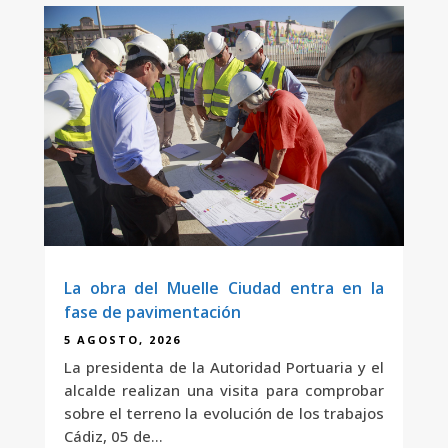
La obra del Muelle Ciudad entra en la
fase de pavimentación
5 AGOSTO, 2026
La presidenta de la Autoridad Portuaria y el
alcalde realizan una visita para comprobar
sobre el terreno la evolución de los trabajos
Cádiz, 05 de...