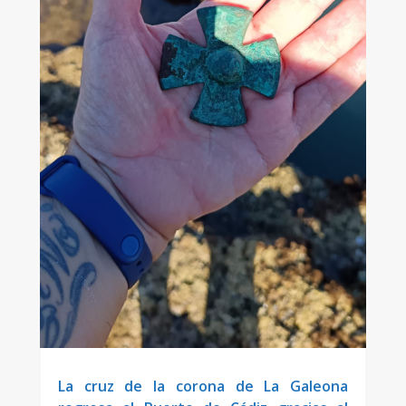
La cruz de la corona de La Galeona