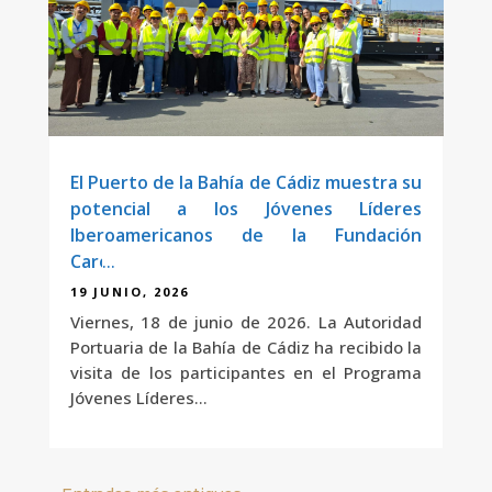
El Puerto de la Bahía de Cádiz muestra su
potencial a los Jóvenes Líderes
Iberoamericanos de la Fundación
Carolina
19 JUNIO, 2026
Viernes, 18 de junio de 2026. La Autoridad
Portuaria de la Bahía de Cádiz ha recibido la
visita de los participantes en el Programa
Jóvenes Líderes...