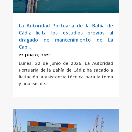
La Autoridad Portuaria de la Bahía de
Cádiz licita los estudios previos al
dragado de mantenimiento de La
Cabezuela-Puerto Real
22 JUNIO, 2026
Lunes, 22 de junio de 2026. La Autoridad
Portuaria de la Bahía de Cádiz ha sacado a
licitación la asistencia técnica para la toma
y análisis de...