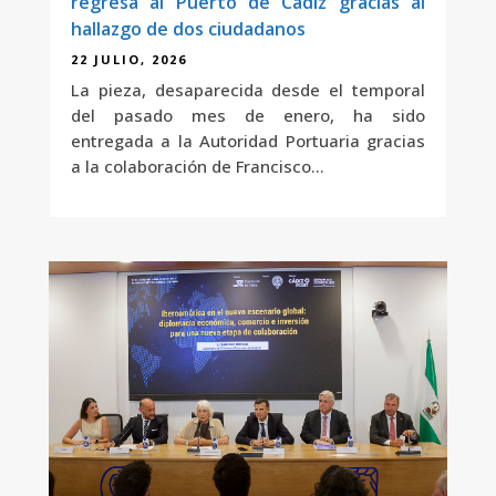
regresa al Puerto de Cádiz gracias al
hallazgo de dos ciudadanos
22 JULIO, 2026
La pieza, desaparecida desde el temporal
del pasado mes de enero, ha sido
entregada a la Autoridad Portuaria gracias
a la colaboración de Francisco...