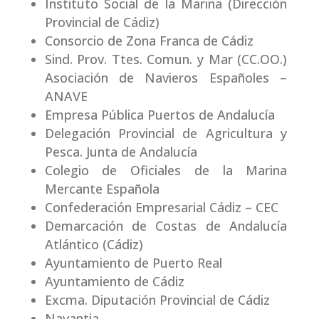
Instituto Social de la Marina (Dirección
Provincial de Cádiz)
Consorcio de Zona Franca de Cádiz
Sind. Prov. Ttes. Comun. y Mar (CC.OO.)
Asociación de Navieros Españoles –
ANAVE
Empresa Pública Puertos de Andalucía
Delegación Provincial de Agricultura y
Pesca. Junta de Andalucía
Colegio de Oficiales de la Marina
Mercante Española
Confederación Empresarial Cádiz – CEC
Demarcación de Costas de Andalucía
Atlántico (Cádiz)
Ayuntamiento de Puerto Real
Ayuntamiento de Cádiz
Excma. Diputación Provincial de Cádiz
Navantia