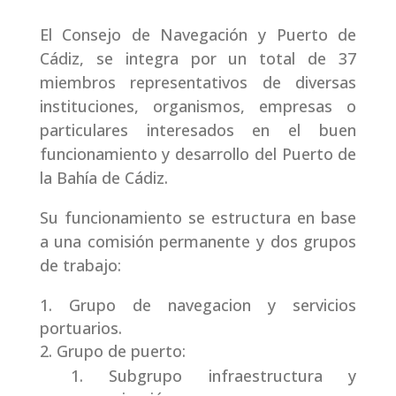
El Consejo de Navegación y Puerto de
Cádiz, se integra por un total de 37
miembros representativos de diversas
instituciones, organismos, empresas o
particulares interesados en el buen
funcionamiento y desarrollo del Puerto de
la Bahía de Cádiz.
Su funcionamiento se estructura en base
a una comisión permanente y dos grupos
de trabajo:
Grupo de navegacion y servicios
portuarios.
Grupo de puerto:
Subgrupo infraestructura y