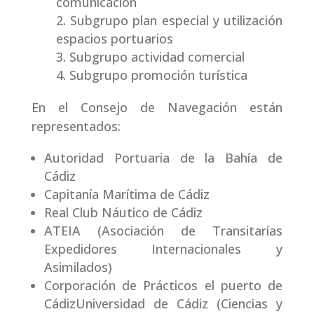
comunicación
Subgrupo plan especial y utilización
espacios portuarios
Subgrupo actividad comercial
Subgrupo promoción turística
En el Consejo de Navegación están
representados:
Autoridad Portuaria de la Bahía de
Cádiz
Capitanía Marítima de Cádiz
Real Club Náutico de Cádiz
ATEIA (Asociación de Transitarías
Expedidores Internacionales y
Asimilados)
Corporación de Prácticos el puerto de
CádizUniversidad de Cádiz (Ciencias y