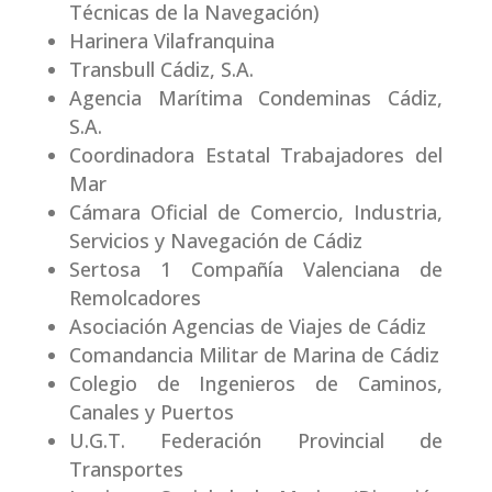
Técnicas de la Navegación)
Harinera Vilafranquina
Transbull Cádiz, S.A.
Agencia Marítima Condeminas Cádiz,
S.A.
Coordinadora Estatal Trabajadores del
Mar
Cámara Oficial de Comercio, Industria,
Servicios y Navegación de Cádiz
Sertosa 1 Compañía Valenciana de
Remolcadores
Asociación Agencias de Viajes de Cádiz
Comandancia Militar de Marina de Cádiz
Colegio de Ingenieros de Caminos,
Canales y Puertos
U.G.T. Federación Provincial de
Transportes