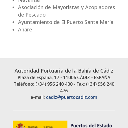
Asociación de Mayoristas y Acopiadores
de Pescado
Ayuntamiento de El Puerto Santa María
Anare
Autoridad Portuaria de la Bahía de Cádiz
Plaza de España, 17 - 11006 CÁDIZ - ESPAÑA
Teléfono: (+34) 956 240 400 - Fax: (+34) 956 240
476
e-mail:
cadiz@puertocadiz.com