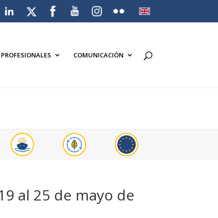
A PROFESIONALES
COMUNICACIÓN
 19 al 25 de mayo de