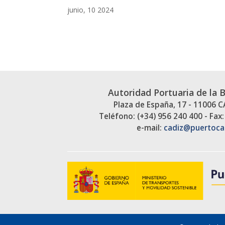
junio, 10 2024
Autoridad Portuaria de la 
Plaza de España, 17 - 11006 
Teléfono: (+34) 956 240 400 - Fax:
e-mail:
cadiz@puertoca