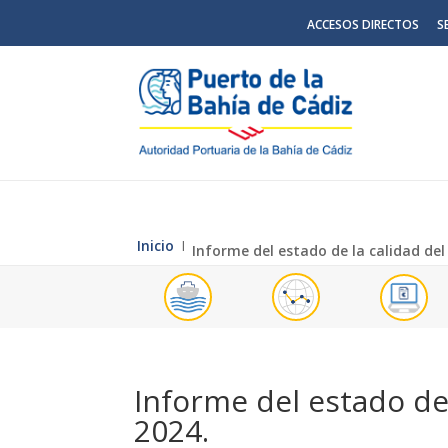
ACCESOS DIRECTOS
S
Inicio
Ι
Informe del estado de la calidad del
Informe del estado de 
2024.