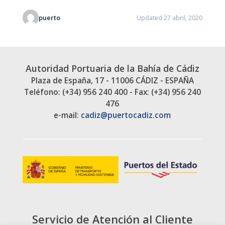
puerto
Updated 27 abril, 2020
Autoridad Portuaria de la Bahía de Cádiz
Plaza de España, 17 - 11006 CÁDIZ - ESPAÑA
Teléfono: (+34) 956 240 400 - Fax: (+34) 956 240
476
e-mail:
cadiz@puertocadiz.com
Servicio de Atención al Cliente