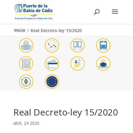
Inicio
Ι
Real Decreto-ley 15/2020
Real Decreto-ley 15/2020
abril, 24 2020