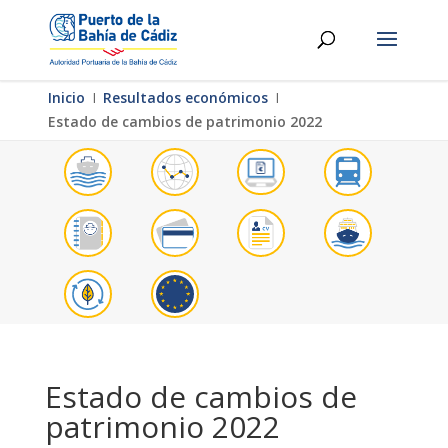
Inicio
Ι
Resultados económicos
Ι
Estado de cambios de patrimonio 2022
Estado de cambios de
patrimonio 2022