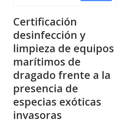
Certificación
desinfección y
limpieza de equipos
marítimos de
dragado frente a la
presencia de
especias exóticas
invasoras