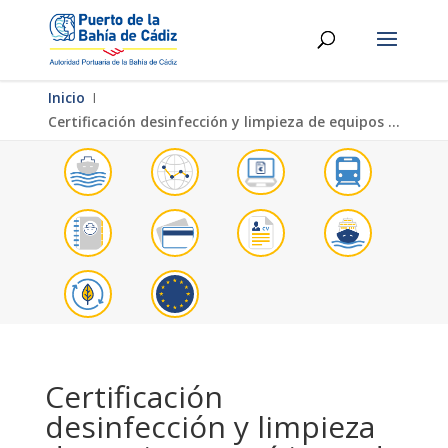
Inicio
Ι
Certificación desinfección y limpieza de equipos marítimos de dragado frente a la presencia de especias exóticas invasoras
Certificación
desinfección y limpieza