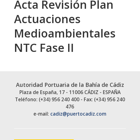
Acta Revisión Plan
Actuaciones
Medioambientales
NTC Fase II
Autoridad Portuaria de la Bahía de Cádiz
Plaza de España, 17 - 11006 CÁDIZ - ESPAÑA
Teléfono: (+34) 956 240 400 - Fax: (+34) 956 240
476
e-mail:
cadiz@puertocadiz.com