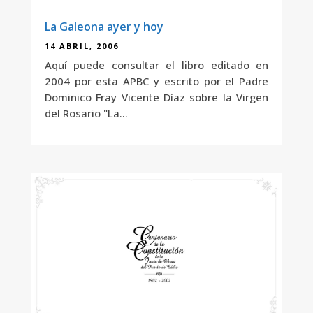
La Galeona ayer y hoy
14 ABRIL, 2006
Aquí puede consultar el libro editado en
2004 por esta APBC y escrito por el Padre
Dominico Fray Vicente Díaz sobre la Virgen
del Rosario "La...