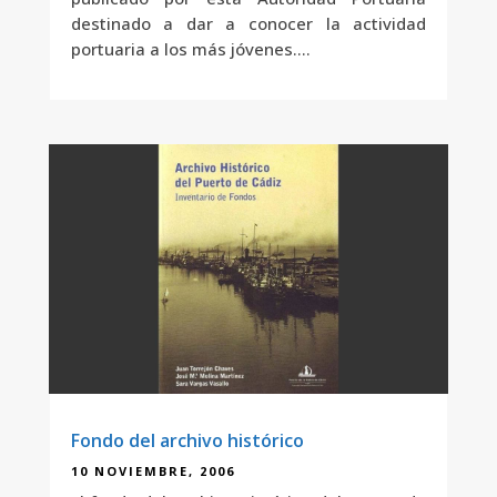
destinado a dar a conocer la actividad
portuaria a los más jóvenes....
Fondo del archivo histórico
10 NOVIEMBRE, 2006