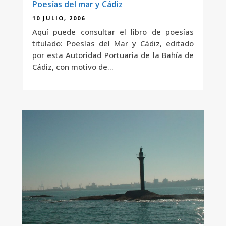
Poesías del mar y Cádiz
10 JULIO, 2006
Aquí puede consultar el libro de poesías
titulado: Poesías del Mar y Cádiz, editado
por esta Autoridad Portuaria de la Bahía de
Cádiz, con motivo de...