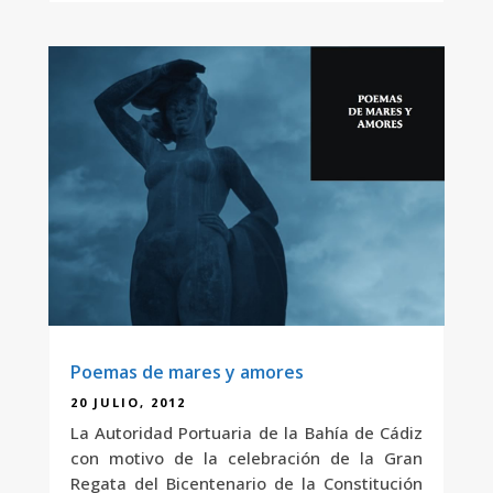
Poemas de mares y amores
20 JULIO, 2012
La Autoridad Portuaria de la Bahía de Cádiz
con motivo de la celebración de la Gran
Regata del Bicentenario de la Constitución