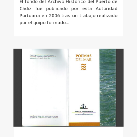
El fondo del Archivo Histórico del Puerto de
Cádiz fue publicado por esta Autoridad
Portuaria en 2006 tras un trabajo realizado
por el quipo formado...