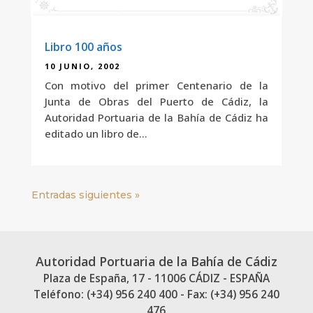
Libro 100 años
10 JUNIO, 2002
Con motivo del primer Centenario de la
Junta de Obras del Puerto de Cádiz, la
Autoridad Portuaria de la Bahía de Cádiz ha
editado un libro de...
Entradas siguientes »
Autoridad Portuaria de la Bahía de Cádiz
Plaza de España, 17 - 11006 CÁDIZ - ESPAÑA
Teléfono: (+34) 956 240 400 - Fax: (+34) 956 240
476