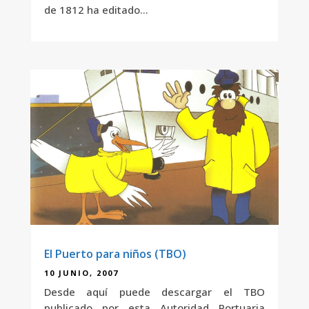
de 1812 ha editado...
El Puerto para niños (TBO)
10 JUNIO, 2007
Desde aquí puede descargar el TBO
publicado por esta Autoridad Portuaria