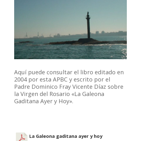
Aquí puede consultar el libro editado en
2004 por esta APBC y escrito por el
Padre Dominico Fray Vicente Díaz sobre
la Virgen del Rosario «La Galeona
Gaditana Ayer y Hoy».
La Galeona gaditana ayer y hoy