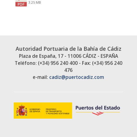
3.25 MB
Autoridad Portuaria de la Bahía de Cádiz
Plaza de España, 17 - 11006 CÁDIZ - ESPAÑA
Teléfono: (+34) 956 240 400 - Fax: (+34) 956 240
476
e-mail:
cadiz@puertocadiz.com