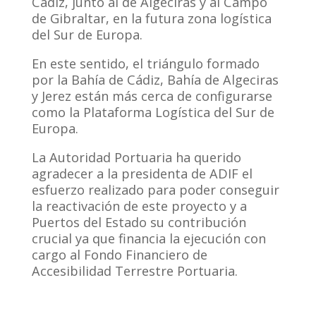
Cádiz, junto al de Algeciras y al Campo
de Gibraltar, en la futura zona logística
del Sur de Europa.
En este sentido, el triángulo formado
por la Bahía de Cádiz, Bahía de Algeciras
y Jerez están más cerca de configurarse
como la Plataforma Logística del Sur de
Europa.
La Autoridad Portuaria ha querido
agradecer a la presidenta de ADIF el
esfuerzo realizado para poder conseguir
la reactivación de este proyecto y a
Puertos del Estado su contribución
crucial ya que financia la ejecución con
cargo al Fondo Financiero de
Accesibilidad Terrestre Portuaria.