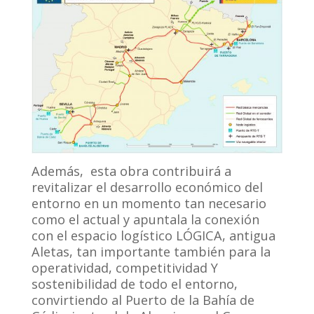
Además, esta obra contribuirá a
revitalizar el desarrollo económico del
entorno en un momento tan necesario
como el actual y apuntala la conexión
con el espacio logístico LÓGICA, antigua
Aletas, tan importante también para la
operatividad, competitividad Y
sostenibilidad de todo el entorno,
convirtiendo al Puerto de la Bahía de