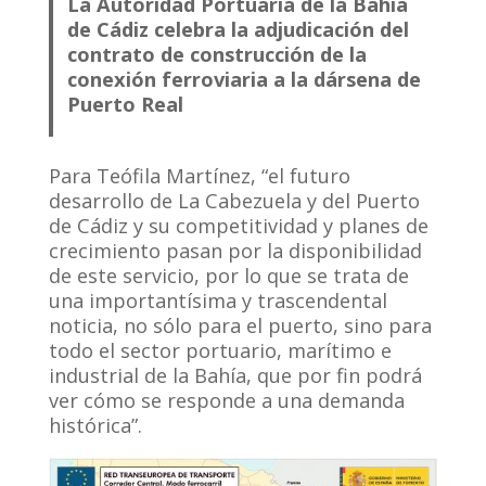
La Autoridad Portuaria de la Bahía
de Cádiz celebra la adjudicación del
contrato de construcción de la
conexión ferroviaria a la dársena de
Puerto Real
Para Teófila Martínez, “el futuro
desarrollo de La Cabezuela y del Puerto
de Cádiz y su competitividad y planes de
crecimiento pasan por la disponibilidad
de este servicio, por lo que se trata de
una importantísima y trascendental
noticia, no sólo para el puerto, sino para
todo el sector portuario, marítimo e
industrial de la Bahía, que por fin podrá
ver cómo se responde a una demanda
histórica”.