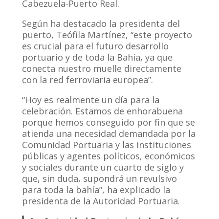
Cabezuela-Puerto Real.
Según ha destacado la presidenta del
puerto, Teófila Martínez, “este proyecto
es crucial para el futuro desarrollo
portuario y de toda la Bahía, ya que
conecta nuestro muelle directamente
con la red ferroviaria europea”.
“Hoy es realmente un día para la
celebración. Estamos de enhorabuena
porque hemos conseguido por fin que se
atienda una necesidad demandada por la
Comunidad Portuaria y las instituciones
públicas y agentes políticos, económicos
y sociales durante un cuarto de siglo y
que, sin duda, supondrá un revulsivo
para toda la bahía”, ha explicado la
presidenta de la Autoridad Portuaria.