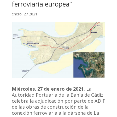
ferroviaria europea”
enero, 27 2021
Miércoles, 27 de enero de 2021.
La
Autoridad Portuaria de la Bahía de Cádiz
celebra la adjudicación por parte de ADIF
de las obras de construcción de la
conexión ferroviaria a la dársena de La