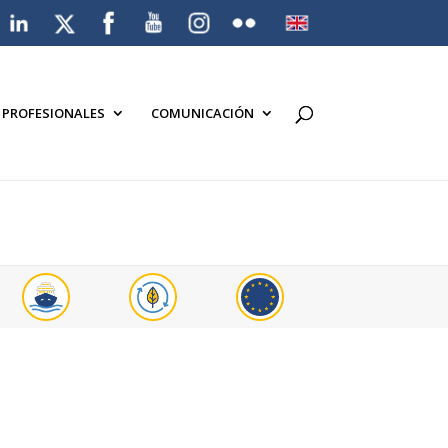
A PROFESIONALES
COMUNICACIÓN