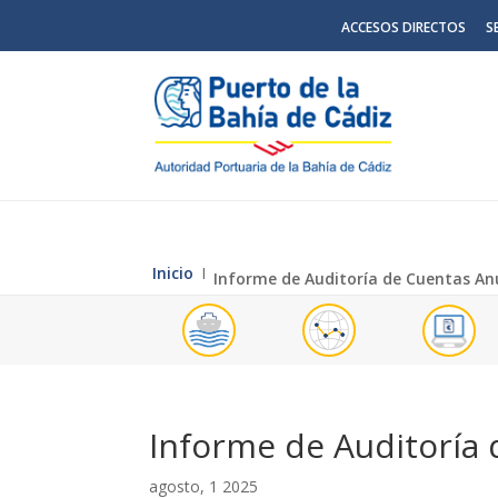
ACCESOS DIRECTOS
S
Inicio
Ι
Informe de Auditoría de Cuentas An
Informe de Auditoría
agosto, 1 2025