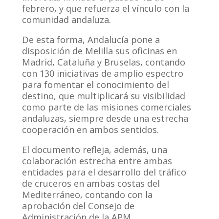
febrero, y que refuerza el vínculo con la
comunidad andaluza.
De esta forma, Andalucía pone a
disposición de Melilla sus oficinas en
Madrid, Cataluña y Bruselas, contando
con 130 iniciativas de amplio espectro
para fomentar el conocimiento del
destino, que multiplicará su visibilidad
como parte de las misiones comerciales
andaluzas, siempre desde una estrecha
cooperación en ambos sentidos.
El documento refleja, además, una
colaboración estrecha entre ambas
entidades para el desarrollo del tráfico
de cruceros en ambas costas del
Mediterráneo, contando con la
aprobación del Consejo de
Administración de la APM.