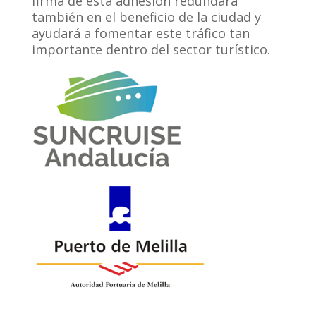
firma de esta adhesión redundará
también en el beneficio de la ciudad y
ayudará a fomentar este tráfico tan
importante dentro del sector turístico.