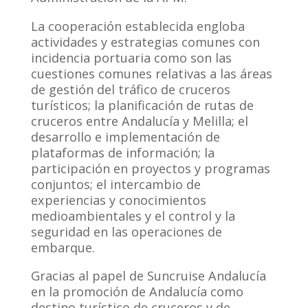
La cooperación establecida engloba
actividades y estrategias comunes con
incidencia portuaria como son las
cuestiones comunes relativas a las áreas
de gestión del tráfico de cruceros
turísticos; la planificación de rutas de
cruceros entre Andalucía y Melilla; el
desarrollo e implementación de
plataformas de información; la
participación en proyectos y programas
conjuntos; el intercambio de
experiencias y conocimientos
medioambientales y el control y la
seguridad en las operaciones de
embarque.
Gracias al papel de Suncruise Andalucía
en la promoción de Andalucía como
destino turístico de cruceros y de