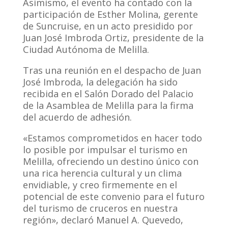
Asimismo, el evento ha contado con la
participación de Esther Molina, gerente
de Suncruise, en un acto presidido por
Juan José Imbroda Ortiz, presidente de la
Ciudad Autónoma de Melilla.
Tras una reunión en el despacho de Juan
José Imbroda, la delegación ha sido
recibida en el Salón Dorado del Palacio
de la Asamblea de Melilla para la firma
del acuerdo de adhesión.
«Estamos comprometidos en hacer todo
lo posible por impulsar el turismo en
Melilla, ofreciendo un destino único con
una rica herencia cultural y un clima
envidiable, y creo firmemente en el
potencial de este convenio para el futuro
del turismo de cruceros en nuestra
región», declaró Manuel A. Quevedo,