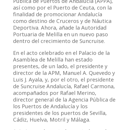
Pública de Puertos de Andalucía (APPA),
así como por el Puerto de Ceuta, con la
finalidad de promocionar Andalucía
como destino de Cruceros y de Náutica
Deportiva. Ahora, añade la Autoridad
Portuaria de Melilla en un nuevo paso
dentro del crecimiento de Suncruise.
En el acto celebrado en el Palacio de la
Asamblea de Melilla han estado
presentes, de un lado, el presidente y
director de la APM, Manuel A. Quevedo y
Luis J. Ayala, y, por el otro, el presidente
de Suncruise Andalucía, Rafael Carmona,
acompañados por Rafael Merino,
director general de la Agencia Pública de
los Puertos de Andalucía y los
presidentes de los puertos de Sevilla,
Cádiz, Huelva, Motril y Málaga.