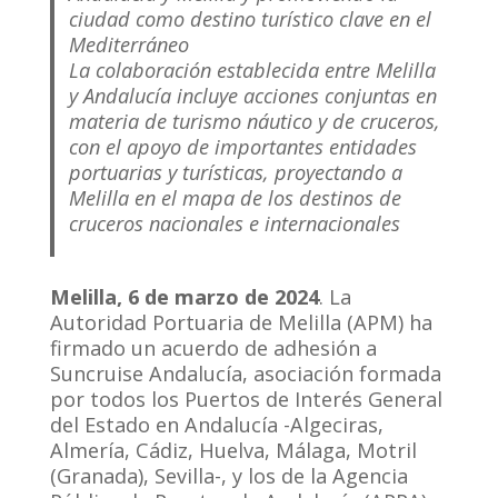
ciudad como destino turístico clave en el
Mediterráneo
La colaboración establecida entre Melilla
y Andalucía incluye acciones conjuntas en
materia de turismo náutico y de cruceros,
con el apoyo de importantes entidades
portuarias y turísticas, proyectando a
Melilla en el mapa de los destinos de
cruceros nacionales e internacionales
Melilla, 6 de marzo de 2024
. La
Autoridad Portuaria de Melilla (APM) ha
firmado un acuerdo de adhesión a
Suncruise Andalucía, asociación formada
por todos los Puertos de Interés General
del Estado en Andalucía -Algeciras,
Almería, Cádiz, Huelva, Málaga, Motril
(Granada), Sevilla-, y los de la Agencia