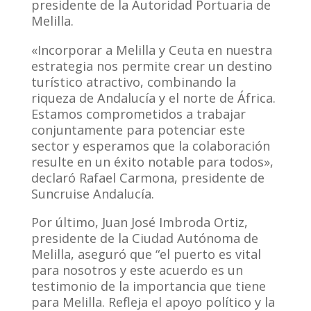
presidente de la Autoridad Portuaria de
Melilla.
«Incorporar a Melilla y Ceuta en nuestra
estrategia nos permite crear un destino
turístico atractivo, combinando la
riqueza de Andalucía y el norte de África.
Estamos comprometidos a trabajar
conjuntamente para potenciar este
sector y esperamos que la colaboración
resulte en un éxito notable para todos»,
declaró Rafael Carmona, presidente de
Suncruise Andalucía.
Por último, Juan José Imbroda Ortiz,
presidente de la Ciudad Autónoma de
Melilla, aseguró que “el puerto es vital
para nosotros y este acuerdo es un
testimonio de la importancia que tiene
para Melilla. Refleja el apoyo político y la