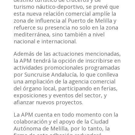
turismo náutico-deportivo, se prevé que
esta nueva relación comercial amplíe la
zona de influencia al Puerto de Melilla y
refuerce su presencia no solo en la zona
mediterránea, sino también a nivel
nacional e internacional.
Además de las actuaciones mencionadas,
la APM tendrá la opción de inscribirse en
actividades promocionales programadas
por Suncruise Andalucía, lo que conlleva
una ampliación de la agencia comercial
del órgano local, participando en ferias,
exposiciones y eventos del sector, y
afianzar nuevos proyectos.
La APM cuenta en todo momento con la
colaboración y el apoyo de la Ciudad
Autónoma de Melilla, por lo tanto, la