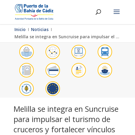
Inicio
Ι
Noticias
Ι
Melilla se integra en Suncruise para impulsar el turismo de cruceros y fortalecer vínculos con Andalucía
Melilla se integra en Suncruise
para impulsar el turismo de
cruceros y fortalecer vínculos