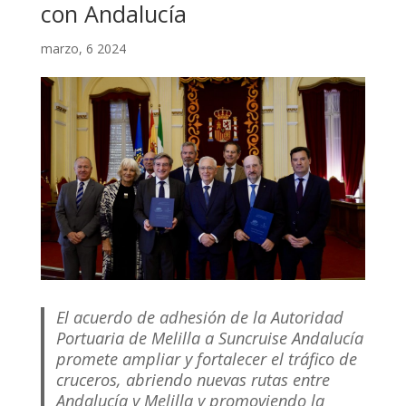
con Andalucía
marzo, 6 2024
El acuerdo de adhesión de la Autoridad
Portuaria de Melilla a Suncruise Andalucía
promete ampliar y fortalecer el tráfico de
cruceros, abriendo nuevas rutas entre
Andalucía y Melilla y promoviendo la