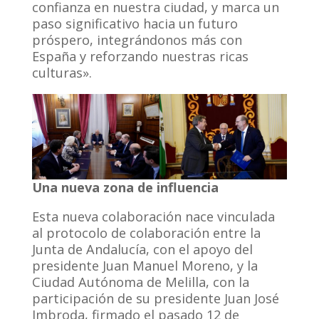
confianza en nuestra ciudad, y marca un
paso significativo hacia un futuro
próspero, integrándonos más con
España y reforzando nuestras ricas
culturas».
Una nueva zona de influencia
Esta nueva colaboración nace vinculada
al protocolo de colaboración entre la
Junta de Andalucía, con el apoyo del
presidente Juan Manuel Moreno, y la
Ciudad Autónoma de Melilla, con la
participación de su presidente Juan José
Imbroda, firmado el pasado 12 de