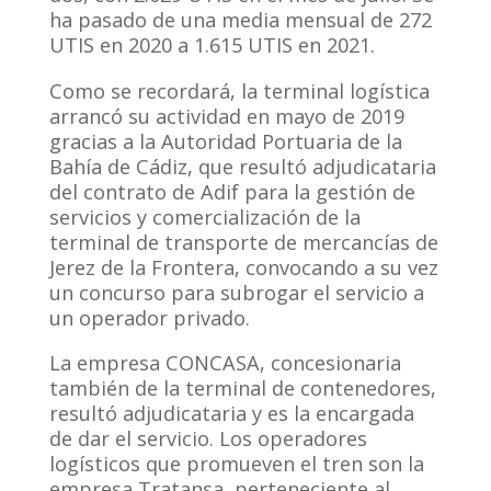
ha pasado de una media mensual de 272
UTIS en 2020 a 1.615 UTIS en 2021.
Como se recordará, la terminal logística
arrancó su actividad en mayo de 2019
gracias a la Autoridad Portuaria de la
Bahía de Cádiz, que resultó adjudicataria
del contrato de Adif para la gestión de
servicios y comercialización de la
terminal de transporte de mercancías de
Jerez de la Frontera, convocando a su vez
un concurso para subrogar el servicio a
un operador privado.
La empresa CONCASA, concesionaria
también de la terminal de contenedores,
resultó adjudicataria y es la encargada
de dar el servicio. Los operadores
logísticos que promueven el tren son la
empresa Tratansa, perteneciente al