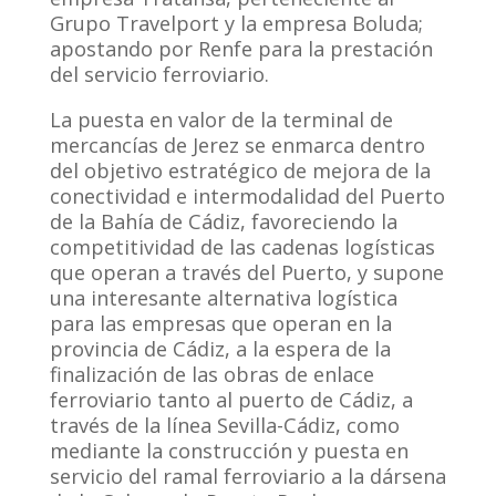
Grupo Travelport y la empresa Boluda;
apostando por Renfe para la prestación
del servicio ferroviario.
La puesta en valor de la terminal de
mercancías de Jerez se enmarca dentro
del objetivo estratégico de mejora de la
conectividad e intermodalidad del Puerto
de la Bahía de Cádiz, favoreciendo la
competitividad de las cadenas logísticas
que operan a través del Puerto, y supone
una interesante alternativa logística
para las empresas que operan en la
provincia de Cádiz, a la espera de la
finalización de las obras de enlace
ferroviario tanto al puerto de Cádiz, a
través de la línea Sevilla-Cádiz, como
mediante la construcción y puesta en
servicio del ramal ferroviario a la dársena