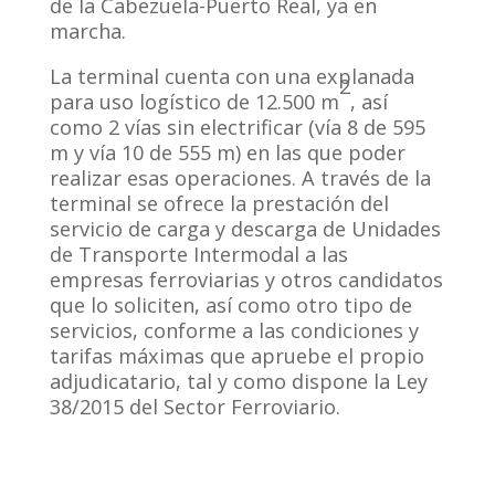
de la Cabezuela-Puerto Real, ya en
marcha.
La terminal cuenta con una explanada
2
para uso logístico de 12.500 m
, así
como 2 vías sin electrificar (vía 8 de 595
m y vía 10 de 555 m) en las que poder
realizar esas operaciones. A través de la
terminal se ofrece la prestación del
servicio de carga y descarga de Unidades
de Transporte Intermodal a las
empresas ferroviarias y otros candidatos
que lo soliciten, así como otro tipo de
servicios, conforme a las condiciones y
tarifas máximas que apruebe el propio
adjudicatario, tal y como dispone la Ley
38/2015 del Sector Ferroviario.