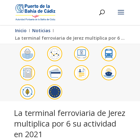
Inicio
Ι
Noticias
Ι
La terminal ferroviaria de Jerez multiplica por 6 su actividad en 2021
La terminal ferroviaria de Jerez
multiplica por 6 su actividad
en 2021