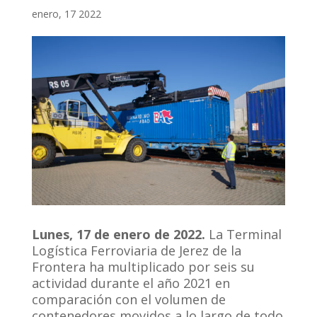
enero, 17 2022
Lunes, 17 de enero de 2022.
La Terminal
Logística Ferroviaria de Jerez de la
Frontera ha multiplicado por seis su
actividad durante el año 2021 en
comparación con el volumen de
contenedores movidos a lo largo de todo