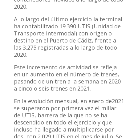
2020.
A lo largo del último ejercicio la terminal
ha contabilizado 19.390 UTIS (Unidad de
Transporte Intermodal) con origen o
destino en el Puerto de Cádiz, frente a
las 3.275 registradas a lo largo de todo
2020.
Este incremento de actividad se refleja
en un aumento en el número de trenes,
pasando de un tren a la semana en 2020
a cinco o seis trenes en 2021.
En la evolución mensual, en enero de2021
se superaron por primera vez el millar
de UTIS, barrera de la que no se ha
descendido en todo el ejercicio y que
incluso ha llegado a multiplicarse por
dos, con 2.029 UTIS en el mes de julio. Se