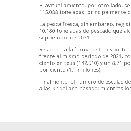
El avituallamiento, por otro lado, 
115.088 toneladas, principalmente d
La pesca fresca, sin embargo, regis
10.180 toneladas de pescado que alc
septiembre de 2021.
Respecto a la forma de transporte, 
frente al mismo periodo de 2021, con
ciento en teus (142.510) y un 8,71 p
por ciento (1,1 millones).
Finalmente, el número de escalas de 
a las 32 del año pasado; mientras l