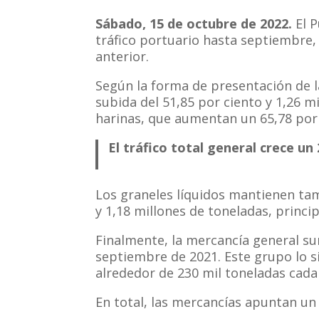
Sábado, 15 de octubre de 2022.
El 
tráfico portuario hasta septiembre,
anterior.
Según la forma de presentación de l
subida del 51,85 por ciento y 1,26 m
harinas, que aumentan un 65,78 por
El tráfico total general crece un
Los graneles líquidos mantienen tam
y 1,18 millones de toneladas, prin
Finalmente, la mercancía general s
septiembre de 2021. Este grupo lo si
alrededor de 230 mil toneladas cada
En total, las mercancías apuntan un