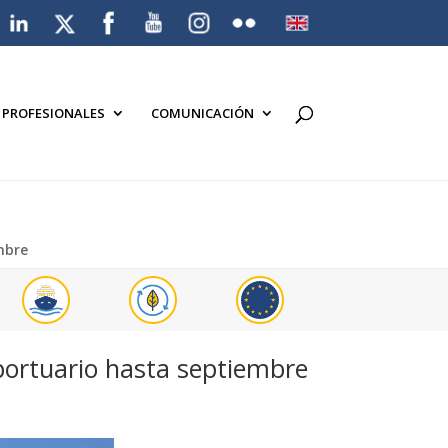
A PROFESIONALES
COMUNICACIÓN
mbre
 portuario hasta septiembre