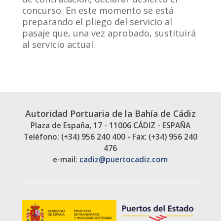
concurso. En este momento se está
preparando el pliego del servicio al
pasaje que, una vez aprobado, sustituirá
al servicio actual.
Autoridad Portuaria de la Bahía de Cádiz
Plaza de España, 17 - 11006 CÁDIZ - ESPAÑA
Teléfono: (+34) 956 240 400 - Fax: (+34) 956 240
476
e-mail:
cadiz@puertocadiz.com