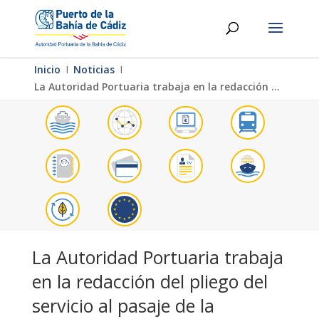
Inicio
Ι
Noticias
Ι
La Autoridad Portuaria trabaja en la redacción del pliego del servicio al pasaje de la terminal de cruceros
La Autoridad Portuaria trabaja
en la redacción del pliego del
servicio al pasaje de la