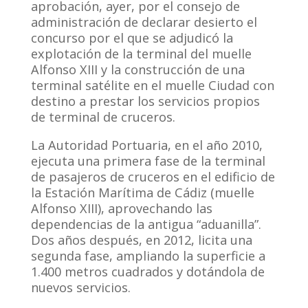
aprobación, ayer, por el consejo de
administración de declarar desierto el
concurso por el que se adjudicó la
explotación de la terminal del muelle
Alfonso XIII y la construcción de una
terminal satélite en el muelle Ciudad con
destino a prestar los servicios propios
de terminal de cruceros.
La Autoridad Portuaria, en el año 2010,
ejecuta una primera fase de la terminal
de pasajeros de cruceros en el edificio de
la Estación Marítima de Cádiz (muelle
Alfonso XIII), aprovechando las
dependencias de la antigua “aduanilla”.
Dos años después, en 2012, licita una
segunda fase, ampliando la superficie a
1.400 metros cuadrados y dotándola de
nuevos servicios.