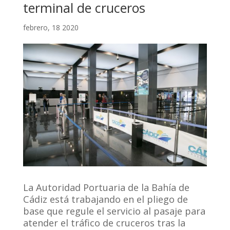
terminal de cruceros
febrero, 18 2020
La Autoridad Portuaria de la Bahía de
Cádiz está trabajando en el pliego de
base que regule el servicio al pasaje para
atender el tráfico de cruceros tras la