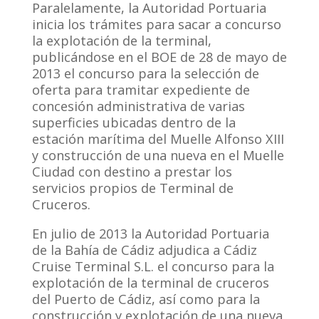
Paralelamente, la Autoridad Portuaria
inicia los trámites para sacar a concurso
la explotación de la terminal,
publicándose en el BOE de 28 de mayo de
2013 el concurso para la selección de
oferta para tramitar expediente de
concesión administrativa de varias
superficies ubicadas dentro de la
estación marítima del Muelle Alfonso XIII
y construcción de una nueva en el Muelle
Ciudad con destino a prestar los
servicios propios de Terminal de
Cruceros.
En julio de 2013 la Autoridad Portuaria
de la Bahía de Cádiz adjudica a Cádiz
Cruise Terminal S.L. el concurso para la
explotación de la terminal de cruceros
del Puerto de Cádiz, así como para la
construcción y explotación de una nueva