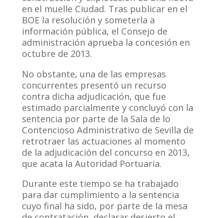
en el muelle Ciudad. Tras publicar en el
BOE la resolución y someterla a
información pública, el Consejo de
administración aprueba la concesión en
octubre de 2013.
No obstante, una de las empresas
concurrentes presentó un recurso
contra dicha adjudicación, que fue
estimado parcialmente y concluyó con la
sentencia por parte de la Sala de lo
Contencioso Administrativo de Sevilla de
retrotraer las actuaciones al momento
de la adjudicación del concurso en 2013,
que acata la Autoridad Portuaria.
Durante este tiempo se ha trabajado
para dar cumplimiento a la sentencia
cuyo final ha sido, por parte de la mesa
de contratación, declarar desierto el