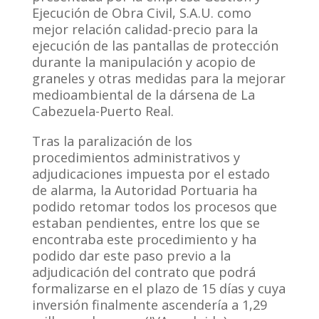
Ejecución de Obra Civil, S.A.U. como
mejor relación calidad-precio para la
ejecución de las pantallas de protección
durante la manipulación y acopio de
graneles y otras medidas para la mejorar
medioambiental de la dársena de La
Cabezuela-Puerto Real.
Tras la paralización de los
procedimientos administrativos y
adjudicaciones impuesta por el estado
de alarma, la Autoridad Portuaria ha
podido retomar todos los procesos que
estaban pendientes, entre los que se
encontraba este procedimiento y ha
podido dar este paso previo a la
adjudicación del contrato que podrá
formalizarse en el plazo de 15 días y cuya
inversión finalmente ascendería a 1,29