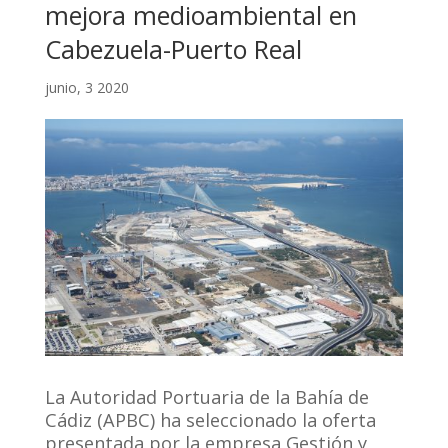
mejora medioambiental en
Cabezuela-Puerto Real
junio, 3 2020
La Autoridad Portuaria de la Bahía de
Cádiz (APBC) ha seleccionado la oferta
presentada por la empresa Gestión y