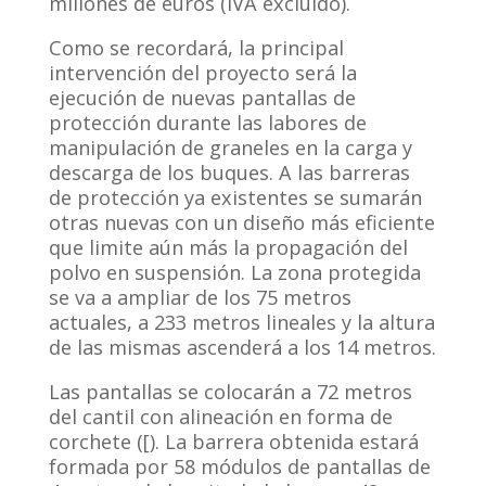
millones de euros (IVA excluido).
Como se recordará, la principal
intervención del proyecto será la
ejecución de nuevas pantallas de
protección durante las labores de
manipulación de graneles en la carga y
descarga de los buques. A las barreras
de protección ya existentes se sumarán
otras nuevas con un diseño más eficiente
que limite aún más la propagación del
polvo en suspensión. La zona protegida
se va a ampliar de los 75 metros
actuales, a 233 metros lineales y la altura
de las mismas ascenderá a los 14 metros.
Las pantallas se colocarán a 72 metros
del cantil con alineación en forma de
corchete ([). La barrera obtenida estará
formada por 58 módulos de pantallas de