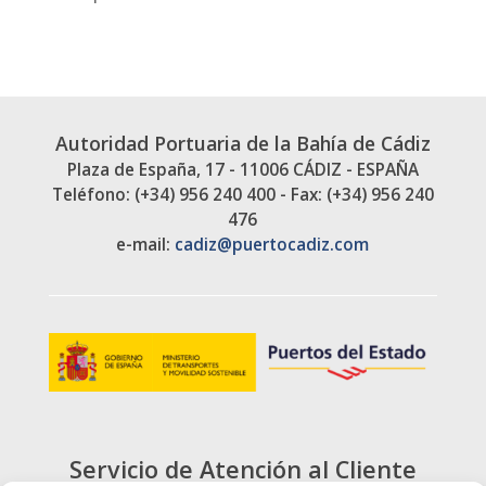
Autoridad Portuaria de la Bahía de Cádiz
Plaza de España, 17 - 11006 CÁDIZ - ESPAÑA
Teléfono: (+34) 956 240 400 - Fax: (+34) 956 240
476
e-mail:
cadiz@puertocadiz.com
Servicio de Atención al Cliente