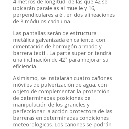
4 metros de longitud, de las que 42 se
ubicarán paralelas al muelle y 16,
perpendiculares a él, en dos alineaciones
de 8 módulos cada una.
Las pantallas serán de estructura
metálica galvanizada en caliente, con
cimentación de hormigón armado y
barrera textil. La parte superior tendrá
una inclinación de 42º para mejorar su
eficiencia.
Asimismo, se instalarán cuatro cañones
móviles de pulverización de agua, con
objeto de complementar la protección
de determinadas posiciones de
manipulación de los graneles y
perfeccionar la acción protectora de las
barreras en determinadas condiciones
meteorológicas. Los cañones se podrán