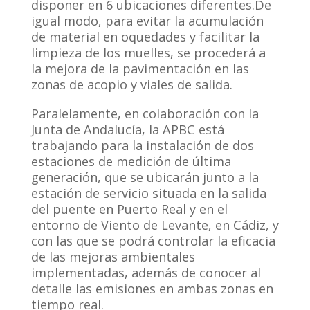
disponer en 6 ubicaciones diferentes.De
igual modo, para evitar la acumulación
de material en oquedades y facilitar la
limpieza de los muelles, se procederá a
la mejora de la pavimentación en las
zonas de acopio y viales de salida.
Paralelamente, en colaboración con la
Junta de Andalucía, la APBC está
trabajando para la instalación de dos
estaciones de medición de última
generación, que se ubicarán junto a la
estación de servicio situada en la salida
del puente en Puerto Real y en el
entorno de Viento de Levante, en Cádiz, y
con las que se podrá controlar la eficacia
de las mejoras ambientales
implementadas, además de conocer al
detalle las emisiones en ambas zonas en
tiempo real.