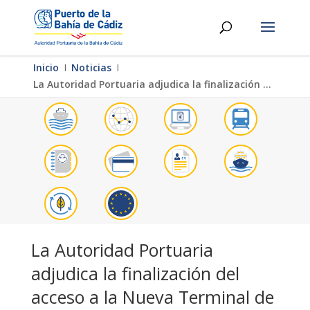
Inicio
Ι
Noticias
Ι
La Autoridad Portuaria adjudica la finalización del acceso a la Nueva Terminal de Contenedores por 20,4 millones de euros
La Autoridad Portuaria
adjudica la finalización del
acceso a la Nueva Terminal de