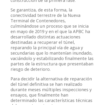
construcción de la primera fase.
Se garantiza, de esta forma, la
conectividad terrestre de la Nueva
Terminal de Contenedores,
culminándose un proceso que se inicia
en mayo de 2019 y en el que la APBC ha
desarrollado distintas actuaciones
destinadas a recuperar el túnel,
reparando la principal vía de agua y
secundarias que lo mantenían inundado,
vaciándolo y estabilizando finalmente las
partes de la estructura que presentaban
riesgo de deterioro.
Para decidir la alternativa de reparación
del túnel definitiva se han realizado
durante meses múltiples inspecciones y
ensayos, que finalmente han
determinado las características técnicas