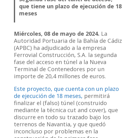
que tiene un plazo de ejecución de 18
meses
Miércoles, 08 de mayo de 2024.
La
Autoridad Portuaria de la Bahía de Cádiz
(APBC) ha adjudicado a la empresa
Ferrovial Construcción, S.A. la segunda
fase del acceso en túnel a la Nueva
Terminal de Contenedores por un
importe de 20,4 millones de euros.
Este proyecto, que cuenta con un plazo
de ejecución de 18 meses,
permitirá
finalizar el (falso) túnel (construido
mediante la técnica cut and cover), que
discurre en todo su trazado bajo los
terrenos de Navantia, y que quedó
inconcluso por problemas en la