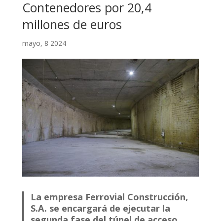
Contenedores por 20,4
millones de euros
mayo, 8 2024
La empresa Ferrovial Construcción,
S.A. se encargará de ejecutar la
segunda fase del túnel de acceso,