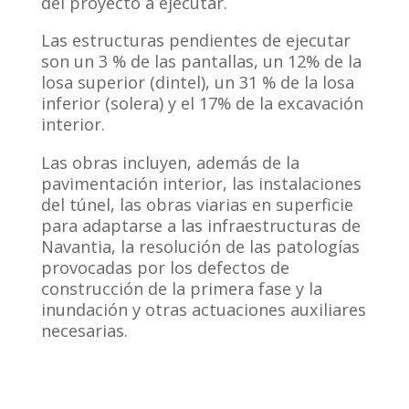
del proyecto a ejecutar.
Las estructuras pendientes de ejecutar
son un 3 % de las pantallas, un 12% de la
losa superior (dintel), un 31 % de la losa
inferior (solera) y el 17% de la excavación
interior.
Las obras incluyen, además de la
pavimentación interior, las instalaciones
del túnel, las obras viarias en superficie
para adaptarse a las infraestructuras de
Navantia, la resolución de las patologías
provocadas por los defectos de
construcción de la primera fase y la
inundación y otras actuaciones auxiliares
necesarias.