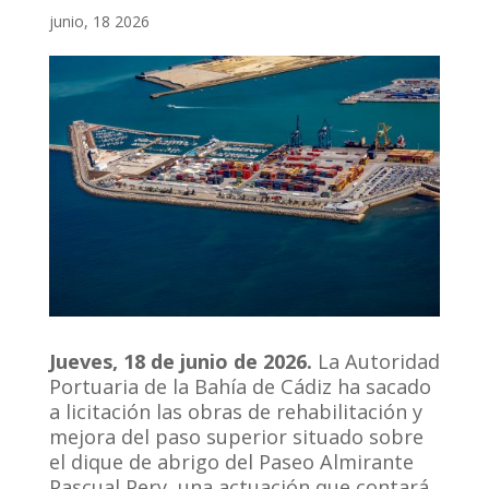
junio, 18 2026
Jueves, 18 de junio de 2026.
La Autoridad
Portuaria de la Bahía de Cádiz ha sacado
a licitación las obras de rehabilitación y
mejora del paso superior situado sobre
el dique de abrigo del Paseo Almirante
Pascual Pery, una actuación que contará