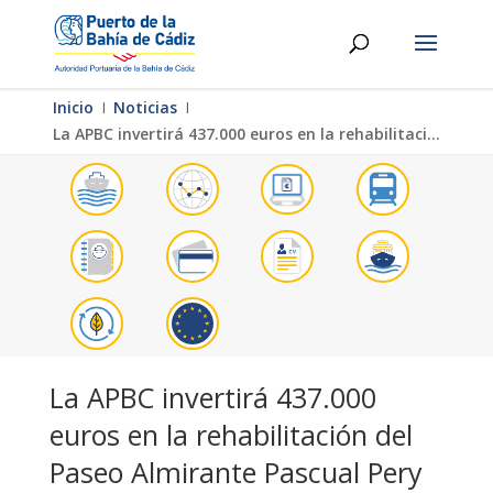
Inicio
Ι
Noticias
Ι
La APBC invertirá 437.000 euros en la rehabilitación del Paseo Almirante Pascual Pery
La APBC invertirá 437.000
euros en la rehabilitación del
Paseo Almirante Pascual Pery