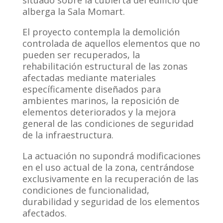
situado sobre la cubierta del edificio que
alberga la Sala Momart.
El proyecto contempla la demolición
controlada de aquellos elementos que no
pueden ser recuperados, la
rehabilitación estructural de las zonas
afectadas mediante materiales
específicamente diseñados para
ambientes marinos, la reposición de
elementos deteriorados y la mejora
general de las condiciones de seguridad
de la infraestructura.
La actuación no supondrá modificaciones
en el uso actual de la zona, centrándose
exclusivamente en la recuperación de las
condiciones de funcionalidad,
durabilidad y seguridad de los elementos
afectados.