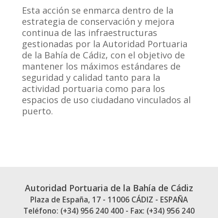
Esta acción se enmarca dentro de la
estrategia de conservación y mejora
continua de las infraestructuras
gestionadas por la Autoridad Portuaria
de la Bahía de Cádiz, con el objetivo de
mantener los máximos estándares de
seguridad y calidad tanto para la
actividad portuaria como para los
espacios de uso ciudadano vinculados al
puerto.
Autoridad Portuaria de la Bahía de Cádiz
Plaza de España, 17 - 11006 CÁDIZ - ESPAÑA
Teléfono: (+34) 956 240 400 - Fax: (+34) 956 240