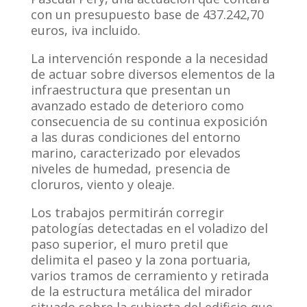
con un presupuesto base de 437.242,70
euros, iva incluido.
La intervención responde a la necesidad
de actuar sobre diversos elementos de la
infraestructura que presentan un
avanzado estado de deterioro como
consecuencia de su continua exposición
a las duras condiciones del entorno
marino, caracterizado por elevados
niveles de humedad, presencia de
cloruros, viento y oleaje.
Los trabajos permitirán corregir
patologías detectadas en el voladizo del
paso superior, el muro pretil que
delimita el paseo y la zona portuaria,
varios tramos de cerramiento y retirada
de la estructura metálica del mirador