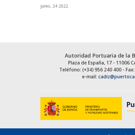
junio, 24 2022
Autoridad Portuaria de la 
Plaza de España, 17 - 11006 
Teléfono: (+34) 956 240 400 - Fax:
e-mail:
cadiz@puertoca