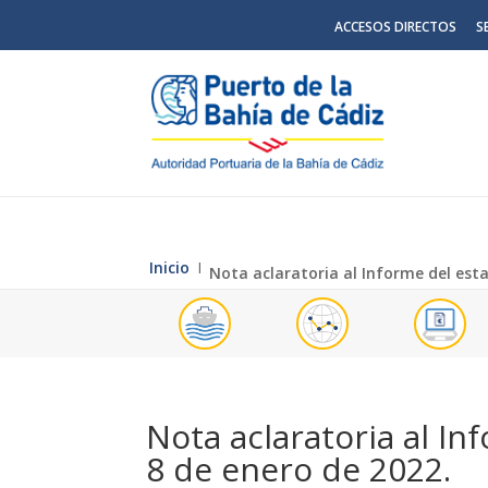
ACCESOS DIRECTOS
S
Inicio
Ι
Nota aclaratoria al Informe del esta
Nota aclaratoria al In
8 de enero de 2022.