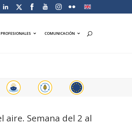
A PROFESIONALES
COMUNICACIÓN
l aire. Semana del 2 al