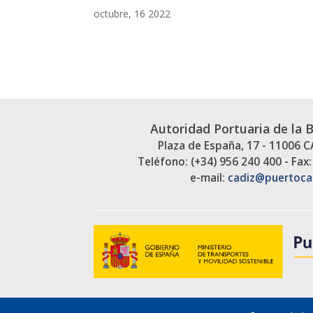
octubre, 16 2022
Autoridad Portuaria de la 
Plaza de España, 17 - 11006 
Teléfono: (+34) 956 240 400 - Fax:
e-mail:
cadiz@puertoca