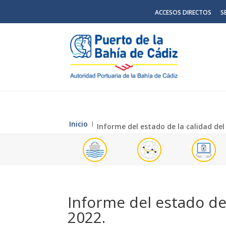
ACCESOS DIRECTOS
S
Inicio
Ι
Informe del estado de la calidad del
Informe del estado de 
2022.