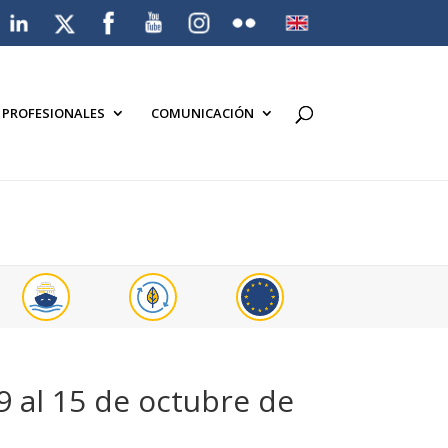
A PROFESIONALES
COMUNICACIÓN
9 al 15 de octubre de