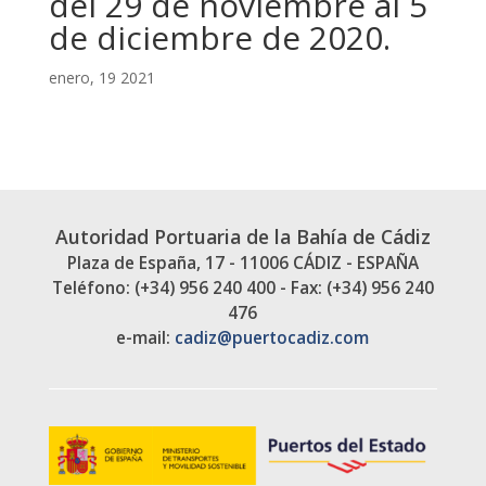
del 29 de noviembre al 5
de diciembre de 2020.
enero, 19 2021
Autoridad Portuaria de la Bahía de Cádiz
Plaza de España, 17 - 11006 CÁDIZ - ESPAÑA
Teléfono: (+34) 956 240 400 - Fax: (+34) 956 240
476
e-mail:
cadiz@puertocadiz.com