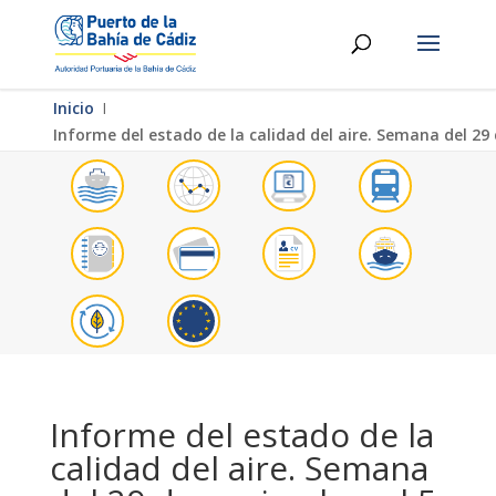
Inicio
Ι
Informe del estado de la calidad del aire. Semana del 29
Informe del estado de la
calidad del aire. Semana