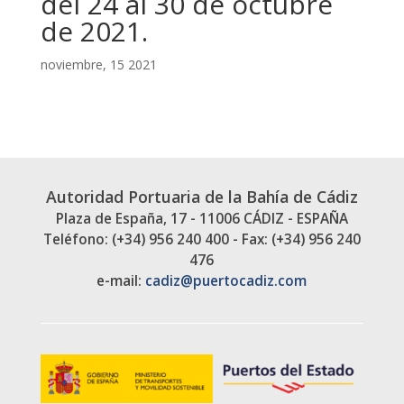
del 24 al 30 de octubre
de 2021.
noviembre, 15 2021
Autoridad Portuaria de la Bahía de Cádiz
Plaza de España, 17 - 11006 CÁDIZ - ESPAÑA
Teléfono: (+34) 956 240 400 - Fax: (+34) 956 240
476
e-mail:
cadiz@puertocadiz.com