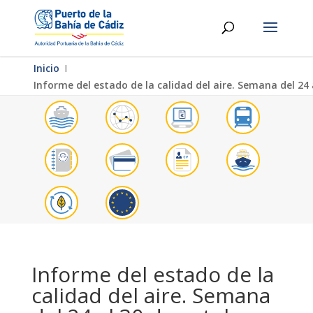
Inicio
Ι
Informe del estado de la calidad del aire. Semana del 24 
Informe del estado de la
calidad del aire. Semana