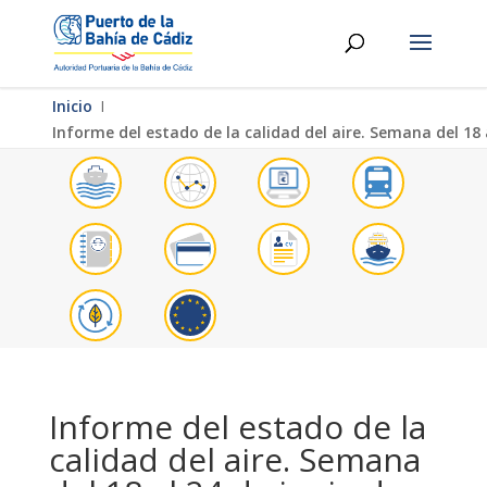
Inicio
Ι
Informe del estado de la calidad del aire. Semana del 18 a
Informe del estado de la
calidad del aire. Semana