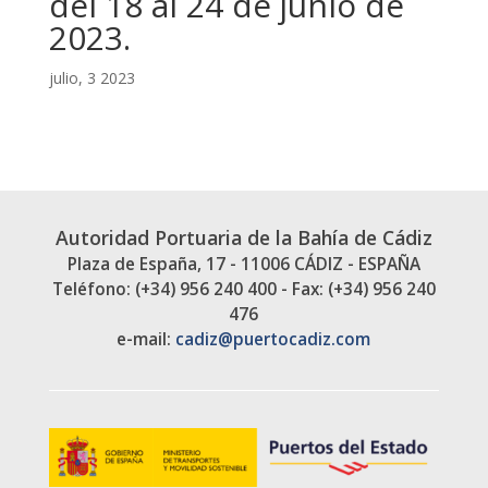
del 18 al 24 de junio de
2023.
julio, 3 2023
Autoridad Portuaria de la Bahía de Cádiz
Plaza de España, 17 - 11006 CÁDIZ - ESPAÑA
Teléfono: (+34) 956 240 400 - Fax: (+34) 956 240
476
e-mail:
cadiz@puertocadiz.com