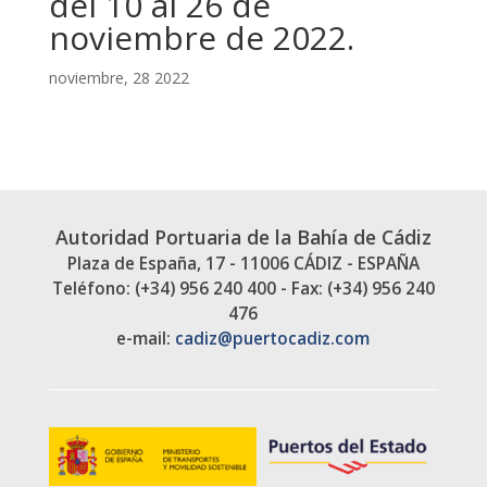
del 10 al 26 de
noviembre de 2022.
noviembre, 28 2022
Autoridad Portuaria de la Bahía de Cádiz
Plaza de España, 17 - 11006 CÁDIZ - ESPAÑA
Teléfono: (+34) 956 240 400 - Fax: (+34) 956 240
476
e-mail:
cadiz@puertocadiz.com