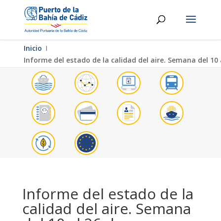
Inicio
Ι
Informe del estado de la calidad del aire. Semana del 10
Informe del estado de la
calidad del aire. Semana