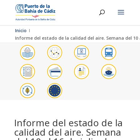
Inicio
Ι
Informe del estado de la calidad del aire. Semana del 10 a
Informe del estado de la
calidad del aire. Semana