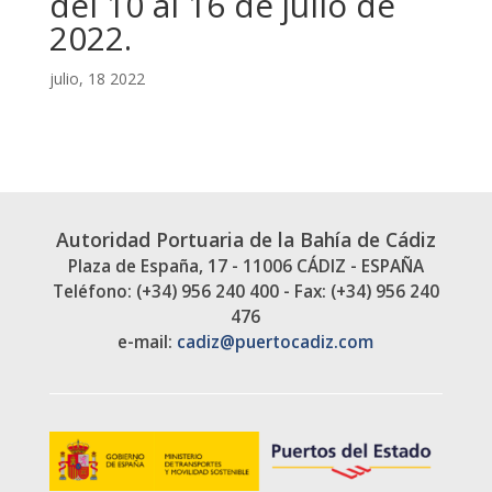
del 10 al 16 de julio de
2022.
julio, 18 2022
Autoridad Portuaria de la Bahía de Cádiz
Plaza de España, 17 - 11006 CÁDIZ - ESPAÑA
Teléfono: (+34) 956 240 400 - Fax: (+34) 956 240
476
e-mail:
cadiz@puertocadiz.com