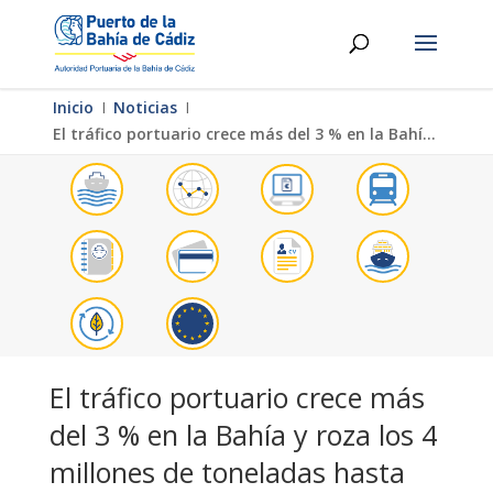
Inicio
Ι
Noticias
Ι
El tráfico portuario crece más del 3 % en la Bahía y roza los 4 millones de toneladas hasta agosto
El tráfico portuario crece más
del 3 % en la Bahía y roza los 4
millones de toneladas hasta