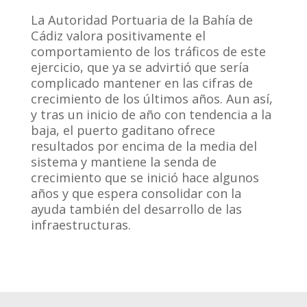
La Autoridad Portuaria de la Bahía de
Cádiz valora positivamente el
comportamiento de los tráficos de este
ejercicio, que ya se advirtió que sería
complicado mantener en las cifras de
crecimiento de los últimos años. Aun así,
y tras un inicio de año con tendencia a la
baja, el puerto gaditano ofrece
resultados por encima de la media del
sistema y mantiene la senda de
crecimiento que se inició hace algunos
años y que espera consolidar con la
ayuda también del desarrollo de las
infraestructuras.