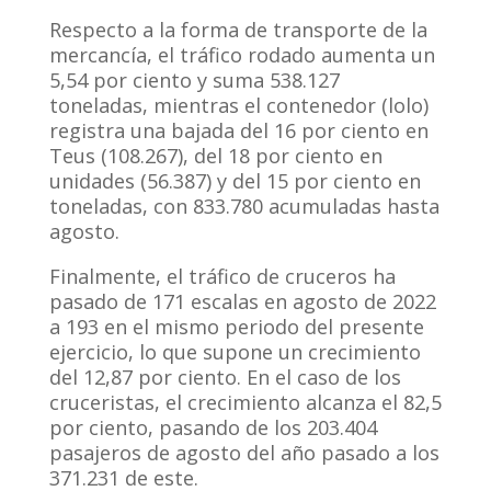
Respecto a la forma de transporte de la
mercancía, el tráfico rodado aumenta un
5,54 por ciento y suma 538.127
toneladas, mientras el contenedor (lolo)
registra una bajada del 16 por ciento en
Teus (108.267), del 18 por ciento en
unidades (56.387) y del 15 por ciento en
toneladas, con 833.780 acumuladas hasta
agosto.
Finalmente, el tráfico de cruceros ha
pasado de 171 escalas en agosto de 2022
a 193 en el mismo periodo del presente
ejercicio, lo que supone un crecimiento
del 12,87 por ciento. En el caso de los
cruceristas, el crecimiento alcanza el 82,5
por ciento, pasando de los 203.404
pasajeros de agosto del año pasado a los
371.231 de este.