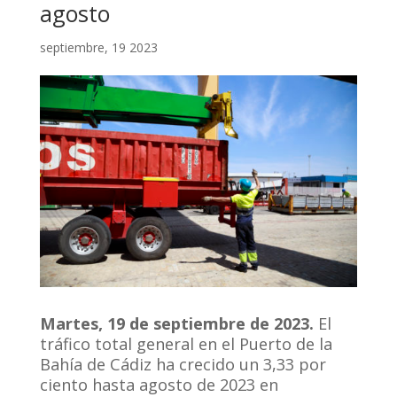
agosto
septiembre, 19 2023
Martes, 19 de septiembre de 2023.
El
tráfico total general en el Puerto de la
Bahía de Cádiz ha crecido un 3,33 por
ciento hasta agosto de 2023 en