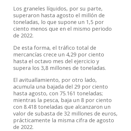
Los graneles líquidos, por su parte,
superaron hasta agosto el millón de
toneladas, lo que supone un 1,5 por
ciento menos que en el mismo periodo
de 2022.
De esta forma, el tráfico total de
mercancías crece un 4,29 por ciento
hasta el octavo mes del ejercicio y
supera los 3,8 millones de toneladas.
El avituallamiento, por otro lado,
acumula una bajada del 29 por ciento
hasta agosto, con 75.161 toneladas;
mientras la pesca, baja un 8 por ciento
con 8.418 toneladas que alcanzaron un
valor de subasta de 32 millones de euros,
prácticamente la misma cifra de agosto
de 2022.