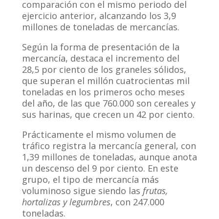
comparación con el mismo periodo del
ejercicio anterior, alcanzando los 3,9
millones de toneladas de mercancías.
Según la forma de presentación de la
mercancía, destaca el incremento del
28,5 por ciento de los graneles sólidos,
que superan el millón cuatrocientas mil
toneladas en los primeros ocho meses
del año, de las que 760.000 son cereales y
sus harinas, que crecen un 42 por ciento.
Prácticamente el mismo volumen de
tráfico registra la mercancía general, con
1,39 millones de toneladas, aunque anota
un descenso del 9 por ciento. En este
grupo, el tipo de mercancía más
voluminoso sigue siendo las
frutas,
hortalizas y legumbres
, con 247.000
toneladas.