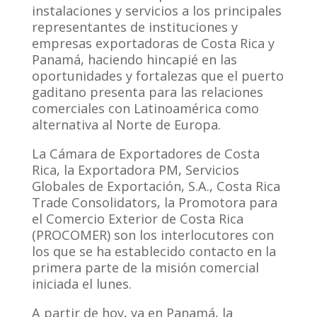
instalaciones y servicios a los principales
representantes de instituciones y
empresas exportadoras de Costa Rica y
Panamá, haciendo hincapié en las
oportunidades y fortalezas que el puerto
gaditano presenta para las relaciones
comerciales con Latinoamérica como
alternativa al Norte de Europa.
La Cámara de Exportadores de Costa
Rica, la Exportadora PM, Servicios
Globales de Exportación, S.A., Costa Rica
Trade Consolidators, la Promotora para
el Comercio Exterior de Costa Rica
(PROCOMER) son los interlocutores con
los que se ha establecido contacto en la
primera parte de la misión comercial
iniciada el lunes.
A partir de hoy, ya en Panamá, la