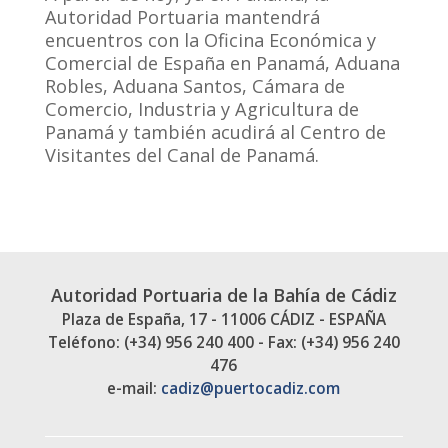
Autoridad Portuaria mantendrá
encuentros con la Oficina Económica y
Comercial de España en Panamá, Aduana
Robles, Aduana Santos, Cámara de
Comercio, Industria y Agricultura de
Panamá y también acudirá al Centro de
Visitantes del Canal de Panamá.
Autoridad Portuaria de la Bahía de Cádiz
Plaza de España, 17 - 11006 CÁDIZ - ESPAÑA
Teléfono: (+34) 956 240 400 - Fax: (+34) 956 240
476
e-mail:
cadiz@puertocadiz.com