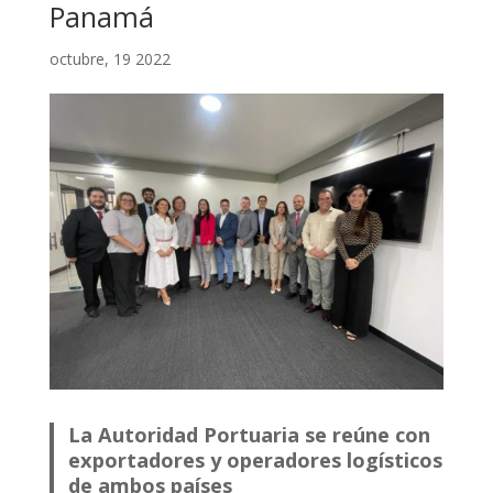
Panamá
octubre, 19 2022
La Autoridad Portuaria se reúne con
exportadores y operadores logísticos
de ambos países