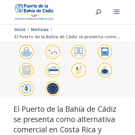
Inicio
Ι
Noticias
Ι
El Puerto de la Bahía de Cádiz se presenta como alternativa comercial en Costa Rica y Panamá
El Puerto de la Bahía de Cádiz
se presenta como alternativa
comercial en Costa Rica y