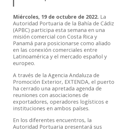
Miércoles, 19 de octubre de 2022.
La
Autoridad Portuaria de la Bahía de Cádiz
(APBC) participa esta semana en una
misión comercial con Costa Rica y
Panamá para posicionarse como aliado
en las conexión comerciales entre
Latinoamérica y el mercado español y
europeo.
A través de la Agencia Andaluza de
Promoción Exterior, EXTENDA, el puerto
ha cerrado una apretada agenda de
reuniones con asociaciones de
exportadores, operadores logísticos e
instituciones en ambos países.
En los diferentes encuentros, la
Autoridad Portuaria presentará sus