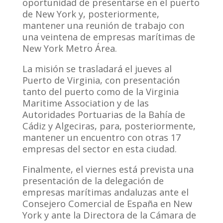
oportunidad de presentarse en el puerto
de New York y, posteriormente,
mantener una reunión de trabajo con
una veintena de empresas marítimas de
New York Metro Área.
La misión se trasladará el jueves al
Puerto de Virginia, con presentación
tanto del puerto como de la Virginia
Maritime Association y de las
Autoridades Portuarias de la Bahía de
Cádiz y Algeciras, para, posteriormente,
mantener un encuentro con otras 17
empresas del sector en esta ciudad.
Finalmente, el viernes está prevista una
presentación de la delegación de
empresas marítimas andaluzas ante el
Consejero Comercial de España en New
York y ante la Directora de la Cámara de