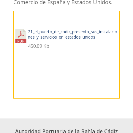
Comercio de España y Estados Unidos.
21_el_puerto_de_cadiz_presenta_sus_instalacio
nes_y_servicios_en_estados_unidos
450.09 Kb
Autoridad Portuaria de la Bahía de Cádiz