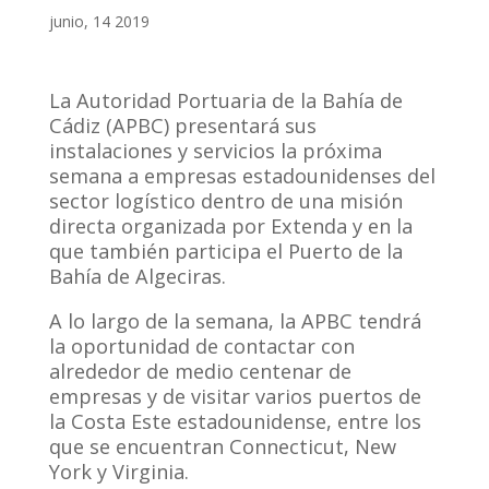
junio, 14 2019
La Autoridad Portuaria de la Bahía de
Cádiz (APBC) presentará sus
instalaciones y servicios la próxima
semana a empresas estadounidenses del
sector logístico dentro de una misión
directa organizada por Extenda y en la
que también participa el Puerto de la
Bahía de Algeciras.
A lo largo de la semana, la APBC tendrá
la oportunidad de contactar con
alrededor de medio centenar de
empresas y de visitar varios puertos de
la Costa Este estadounidense, entre los
que se encuentran Connecticut, New
York y Virginia.