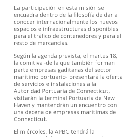
La participación en esta misión se
encuadra dentro de la filosofía de dar a
conocer internacionalmente los nuevos
espacios e infraestructuras disponibles
para el tráfico de contenedores y para el
resto de mercancías.
Según la agenda prevista, el martes 18,
la comitiva -de la que también forman
parte empresas gaditanas del sector
marítimo portuario- presentará la oferta
de servicios e instalaciones a la
Autoridad Portuaria de Connecticut,
visitarán la terminal Portuaria de New
Haven y mantendrán un encuentro con
una decena de empresas marítimas de
Connecticut.
El miércoles, la APBC tendrá la