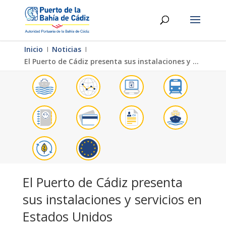
Inicio
Ι
Noticias
Ι
El Puerto de Cádiz presenta sus instalaciones y servicios en Estados Unidos
El Puerto de Cádiz presenta
sus instalaciones y servicios en
Estados Unidos