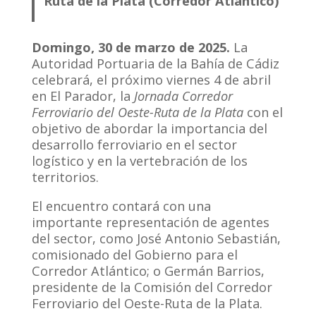
Ruta de la Plata (Corredor Atlántico)
Domingo, 30 de marzo de 2025.
La
Autoridad Portuaria de la Bahía de Cádiz
celebrará, el próximo viernes 4 de abril
en El Parador, la
Jornada Corredor
Ferroviario del Oeste-Ruta de la Plata
con el
objetivo de abordar la importancia del
desarrollo ferroviario en el sector
logístico y en la vertebración de los
territorios.
El encuentro contará con una
importante representación de agentes
del sector, como José Antonio Sebastián,
comisionado del Gobierno para el
Corredor Atlántico; o Germán Barrios,
presidente de la Comisión del Corredor
Ferroviario del Oeste-Ruta de la Plata.