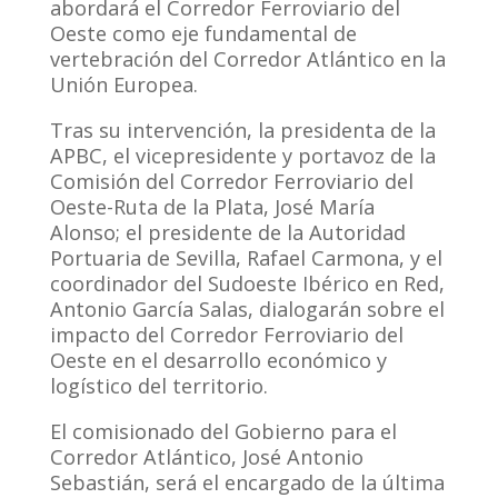
abordará el Corredor Ferroviario del
Oeste como eje fundamental de
vertebración del Corredor Atlántico en la
Unión Europea.
Tras su intervención, la presidenta de la
APBC, el vicepresidente y portavoz de la
Comisión del Corredor Ferroviario del
Oeste-Ruta de la Plata, José María
Alonso; el presidente de la Autoridad
Portuaria de Sevilla, Rafael Carmona, y el
coordinador del Sudoeste Ibérico en Red,
Antonio García Salas, dialogarán sobre el
impacto del Corredor Ferroviario del
Oeste en el desarrollo económico y
logístico del territorio.
El comisionado del Gobierno para el
Corredor Atlántico, José Antonio
Sebastián, será el encargado de la última