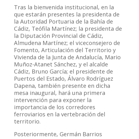
Tras la bienvenida institucional, en la
que estarán presentes la presidenta de
la Autoridad Portuaria de la Bahía de
Cádiz, Teófila Martínez; la presidenta de
la Diputación Provincial de Cádiz,
Almudena Martínez; el viceconsejero de
Fomento, Articulación del Territorio y
Vivienda de la Junta de Andalucía, Mario
Muñoz-Atanet Sánchez, y el alcalde
Cádiz, Bruno García; el presidente de
Puertos del Estado, Álvaro Rodríguez
Dapena, también presente en dicha
mesa inaugural, hará una primera
intervención para exponer la
importancia de los corredores
ferroviarios en la vertebración del
territorio.
Posteriormente, Germán Barrios