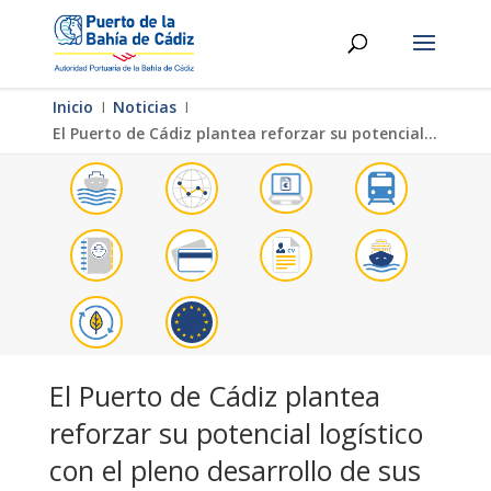
Inicio
Ι
Noticias
Ι
El Puerto de Cádiz plantea reforzar su potencial logístico con el pleno desarrollo de sus conexiones ferroviarias
El Puerto de Cádiz plantea
reforzar su potencial logístico
con el pleno desarrollo de sus