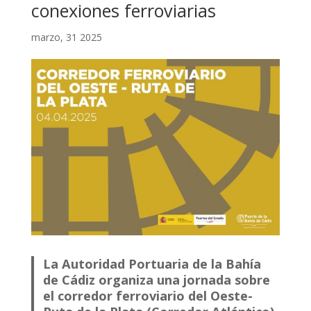
conexiones ferroviarias
marzo, 31 2025
La Autoridad Portuaria de la Bahía
de Cádiz organiza una jornada sobre
el corredor ferroviario del Oeste-