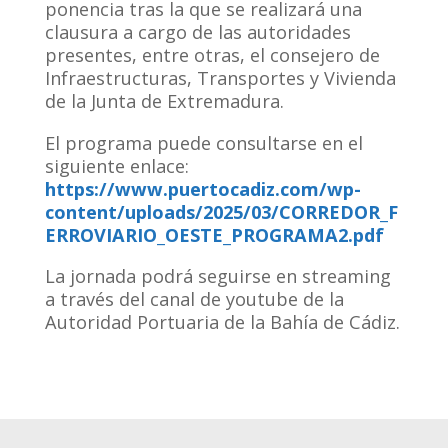
ponencia tras la que se realizará una
clausura a cargo de las autoridades
presentes, entre otras, el consejero de
Infraestructuras, Transportes y Vivienda
de la Junta de Extremadura.
El programa puede consultarse en el
siguiente enlace:
https://www.puertocadiz.com/wp-
content/uploads/2025/03/CORREDOR_F
ERROVIARIO_OESTE_PROGRAM
A2.pdf
La jornada podrá seguirse en streaming
a través del canal de youtube de la
Autoridad Portuaria de la Bahía de Cádiz.