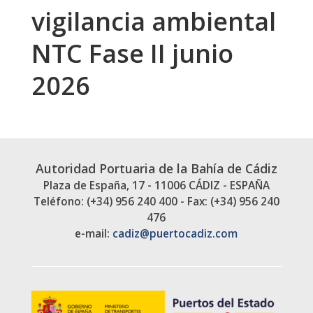
vigilancia ambiental
NTC Fase II junio
2026
Autoridad Portuaria de la Bahía de Cádiz
Plaza de España, 17 - 11006 CÁDIZ - ESPAÑA
Teléfono: (+34) 956 240 400 - Fax: (+34) 956 240
476
e-mail:
cadiz@puertocadiz.com