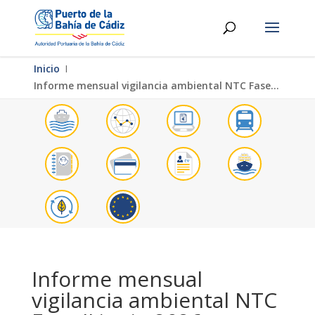
Inicio
Ι
Informe mensual vigilancia ambiental NTC Fase II junio 2026
Informe mensual
vigilancia ambiental NTC