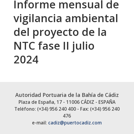
Informe mensual de
vigilancia ambiental
del proyecto de la
NTC fase II julio
2024
Autoridad Portuaria de la Bahía de Cádiz
Plaza de España, 17 - 11006 CÁDIZ - ESPAÑA
Teléfono: (+34) 956 240 400 - Fax: (+34) 956 240
476
e-mail:
cadiz@puertocadiz.com