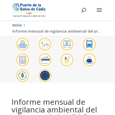
Inicio
Ι
Informe mensual de vigilancia ambiental del proyecto de la NTC fase II julio 2024
Informe mensual de
vigilancia ambiental del