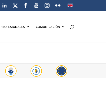
A PROFESIONALES
COMUNICACIÓN