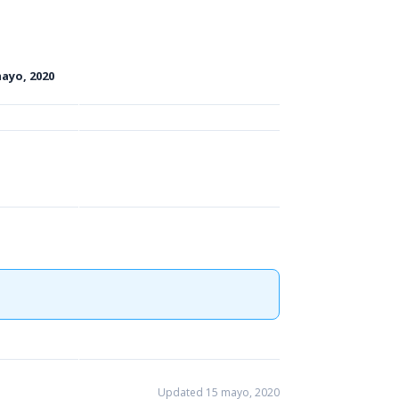
mayo, 2020
Updated 15 mayo, 2020