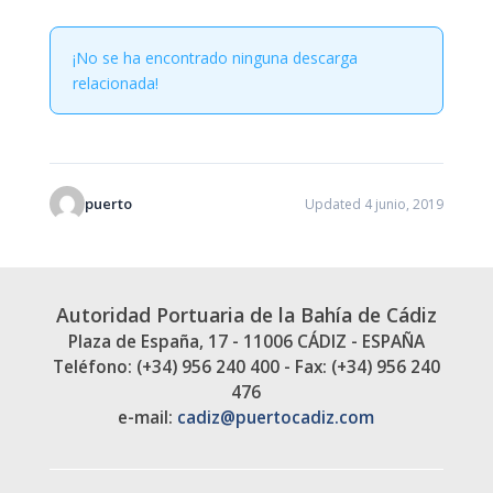
¡No se ha encontrado ninguna descarga
relacionada!
puerto
Updated 4 junio, 2019
Autoridad Portuaria de la Bahía de Cádiz
Plaza de España, 17 - 11006 CÁDIZ - ESPAÑA
Teléfono: (+34) 956 240 400 - Fax: (+34) 956 240
476
e-mail:
cadiz@puertocadiz.com