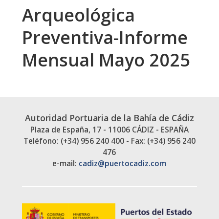
Arqueológica
Preventiva-Informe
Mensual Mayo 2025
Autoridad Portuaria de la Bahía de Cádiz
Plaza de España, 17 - 11006 CÁDIZ - ESPAÑA
Teléfono: (+34) 956 240 400 - Fax: (+34) 956 240
476
e-mail:
cadiz@puertocadiz.com