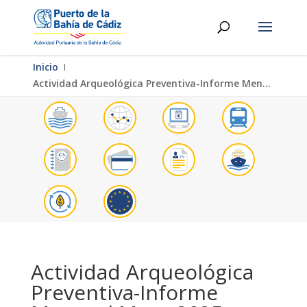
Inicio
Ι
Actividad Arqueológica Preventiva-Informe Mensual Mayo 2025
Actividad Arqueológica
Preventiva-Informe