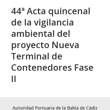
44ª Acta quincenal
de la vigilancia
ambiental del
proyecto Nueva
Terminal de
Contenedores Fase
II
Autoridad Portuaria de la Bahía de Cádiz