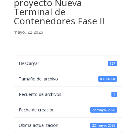
proyecto Nueva
Terminal de
Contenedores Fase II
mayo, 22 2026
Descargar
127
Tamaño del archivo
839.66 KB
Recuento de archivos
1
Fecha de creación
22 mayo, 2026
Última actualización
22 mayo, 2026