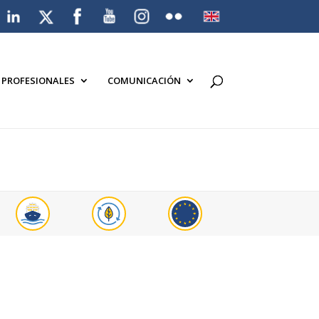
A PROFESIONALES
COMUNICACIÓN