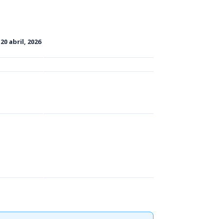
n
20 abril, 2026