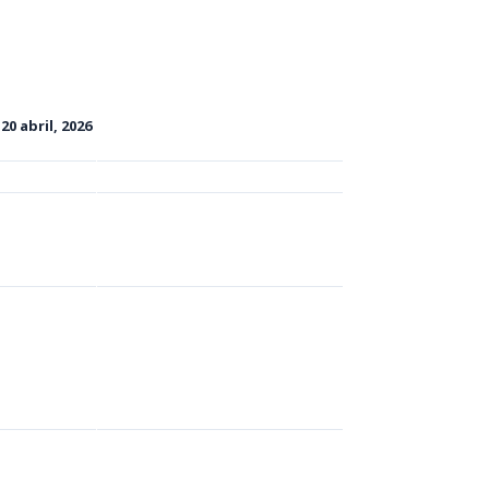
n
20 abril, 2026