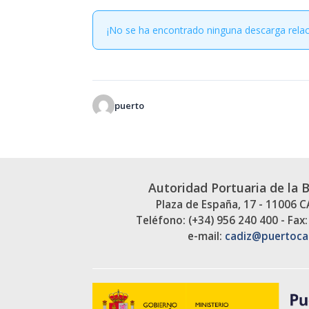
¡No se ha encontrado ninguna descarga rela
puerto
Autoridad Portuaria de la 
Plaza de España, 17 - 11006 
Teléfono: (+34) 956 240 400 - Fax:
e-mail:
cadiz@puertoca