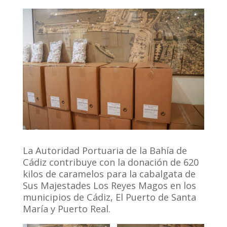
La Autoridad Portuaria de la Bahía de
Cádiz contribuye con la donación de 620
kilos de caramelos para la cabalgata de
Sus Majestades Los Reyes Magos en los
municipios de Cádiz, El Puerto de Santa
María y Puerto Real.