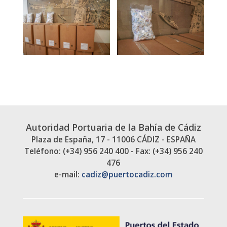
Autoridad Portuaria de la Bahía de Cádiz
Plaza de España, 17 - 11006 CÁDIZ - ESPAÑA
Teléfono: (+34) 956 240 400 - Fax: (+34) 956 240
476
e-mail:
cadiz@puertocadiz.com