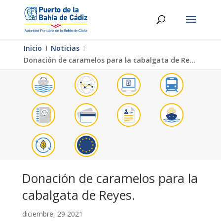
Inicio
Ι
Noticias
Ι
Donación de caramelos para la cabalgata de Reyes.
Donación de caramelos para la
cabalgata de Reyes.
diciembre, 29 2021