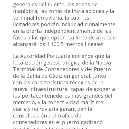
generales del Puerto, las zonas de
maniobra, las zonas de instalaciones y la
terminal ferroviaria, la cual los
licitadores podrán incluir adicionalmente
en la oferta independientemente de las
fases a las que opten. La línea de atraque
alcanzará los 1.100,5 metros lineales.
La Autoridad Portuaria entiende que la
localización geoestratégica de la Nueva
Terminal de Contenedores y del Puerto
de la Bahía de Cádiz en general, junto
con las características técnicas de la
nueva infraestructura, capaz de acoger a
los portacontenedores más grandes del
mercado, y la conectividad marítima,
viaria y ferroviaria garantizan la
consolidación del tráfico de
contenedores en el puerto gaditano
gracias a esta infraestructura.