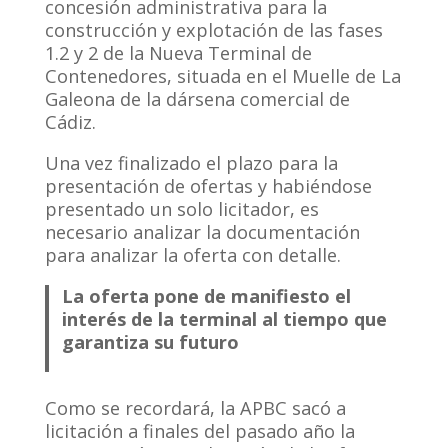
concesión administrativa para la
construcción y explotación de las fases
1.2 y 2 de la Nueva Terminal de
Contenedores, situada en el Muelle de La
Galeona de la dársena comercial de
Cádiz.
Una vez finalizado el plazo para la
presentación de ofertas y habiéndose
presentado un solo licitador, es
necesario analizar la documentación
para analizar la oferta con detalle.
La oferta pone de manifiesto el
interés de la terminal al tiempo que
garantiza su futuro
Como se recordará, la APBC sacó a
licitación a finales del pasado año la