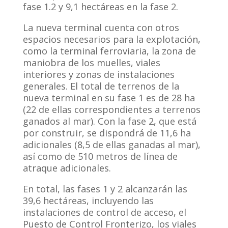
fase 1.2 y 9,1 hectáreas en la fase 2.
La nueva terminal cuenta con otros
espacios necesarios para la explotación,
como la terminal ferroviaria, la zona de
maniobra de los muelles, viales
interiores y zonas de instalaciones
generales. El total de terrenos de la
nueva terminal en su fase 1 es de 28 ha
(22 de ellas correspondientes a terrenos
ganados al mar). Con la fase 2, que está
por construir, se dispondrá de 11,6 ha
adicionales (8,5 de ellas ganadas al mar),
así como de 510 metros de línea de
atraque adicionales.
En total, las fases 1 y 2 alcanzarán las
39,6 hectáreas, incluyendo las
instalaciones de control de acceso, el
Puesto de Control Fronterizo, los viales