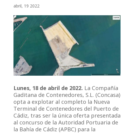
abril, 19 2022
Lunes, 18 de abril de 2022.
La Compañía
Gaditana de Contenedores, S.L. (Concasa)
opta a explotar al completo la Nueva
Terminal de Contenedores del Puerto de
Cádiz, tras ser la única oferta presentada
al concurso de la Autoridad Portuaria de
la Bahía de Cádiz (APBC) para la