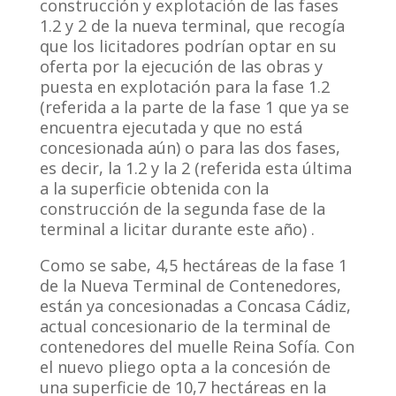
construcción y explotación de las fases
1.2 y 2 de la nueva terminal, que recogía
que los licitadores podrían optar en su
oferta por la ejecución de las obras y
puesta en explotación para la fase 1.2
(referida a la parte de la fase 1 que ya se
encuentra ejecutada y que no está
concesionada aún) o para las dos fases,
es decir, la 1.2 y la 2 (referida esta última
a la superficie obtenida con la
construcción de la segunda fase de la
terminal a licitar durante este año) .
Como se sabe, 4,5 hectáreas de la fase 1
de la Nueva Terminal de Contenedores,
están ya concesionadas a Concasa Cádiz,
actual concesionario de la terminal de
contenedores del muelle Reina Sofía. Con
el nuevo pliego opta a la concesión de
una superficie de 10,7 hectáreas en la