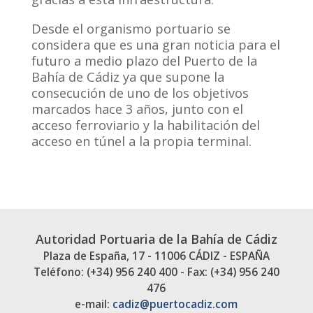
Desde el organismo portuario se
considera que es una gran noticia para el
futuro a medio plazo del Puerto de la
Bahía de Cádiz ya que supone la
consecución de uno de los objetivos
marcados hace 3 años, junto con el
acceso ferroviario y la habilitación del
acceso en túnel a la propia terminal.
Autoridad Portuaria de la Bahía de Cádiz
Plaza de España, 17 - 11006 CÁDIZ - ESPAÑA
Teléfono: (+34) 956 240 400 - Fax: (+34) 956 240
476
e-mail:
cadiz@puertocadiz.com