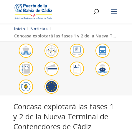
Inicio
Ι
Noticias
Ι
Concasa explotará las fases 1 y 2 de la Nueva Terminal de Contenedores de Cádiz
Concasa explotará las fases 1
y 2 de la Nueva Terminal de
Contenedores de Cádiz