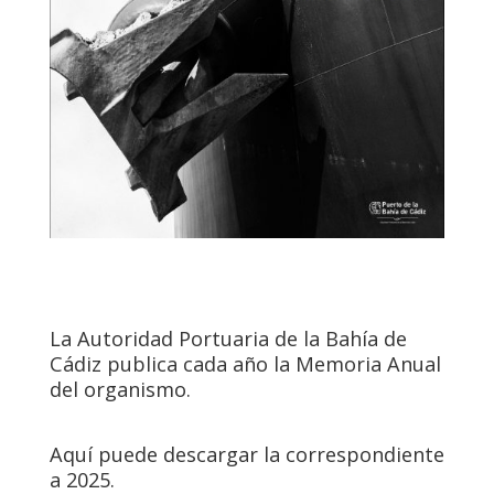
La Autoridad Portuaria de la Bahía de
Cádiz publica cada año la Memoria Anual
del organismo.
Aquí puede descargar la correspondiente
a 2025.