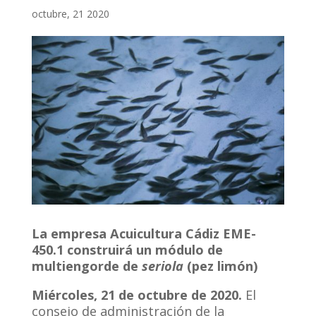
octubre, 21 2020
La empresa Acuicultura Cádiz EME-
450.1 construirá un módulo de
multiengorde de
seriola
(pez limón)
Miércoles, 21 de octubre de 2020.
El
consejo de administración de la