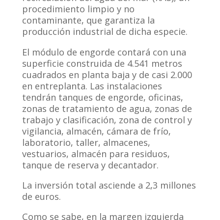
procedimiento limpio y no
contaminante, que garantiza la
producción industrial de dicha especie.
El módulo de engorde contará con una
superficie construida de 4.541 metros
cuadrados en planta baja y de casi 2.000
en entreplanta. Las instalaciones
tendrán tanques de engorde, oficinas,
zonas de tratamiento de agua, zonas de
trabajo y clasificación, zona de control y
vigilancia, almacén, cámara de frío,
laboratorio, taller, almacenes,
vestuarios, almacén para residuos,
tanque de reserva y decantador.
La inversión total asciende a 2,3 millones
de euros.
Como se sabe, en la margen izquierda