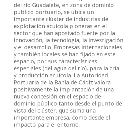
del río Guadalete, en zona de dominio
público portuario, se ubica un
importante clúster de industrias de
explotación acuícola pioneras en el
sector que han apostado fuerte por la
innovación, la tecnología, la investigación
y el desarrollo. Empresas internacionales
y también locales se han fijado en este
espacio, por sus características
especiales (del agua del río), para la cría
y producción acuícola. La Autoridad
Portuaria de la Bahía de Cádiz valora
positivamente la implantación de una
nueva concesión en el espacio de
dominio público tanto desde el punto de
vista del clúster, que suma una
importante empresa, como desde el
impacto para el entorno.