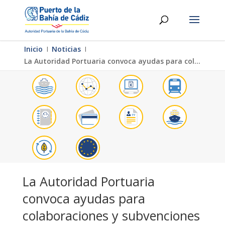
Inicio
Ι
Noticias
Ι
La Autoridad Portuaria convoca ayudas para colaboraciones y subvenciones en materia de RSC
La Autoridad Portuaria
convoca ayudas para
colaboraciones y subvenciones