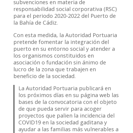
subvenciones en materia de
responsabilidad social corporativa (RSC)
para el periodo 2020-2022 del Puerto de
la Bahía de Cádiz.
Con esta medida, la Autoridad Portuaria
pretende fomentar la integración del
puerto en su entorno social y atender a
los organismos constituidos en
asociación o fundación sin ánimo de
lucro de la zona que trabajen en
beneficio de la sociedad.
La Autoridad Portuaria publicará en
los próximos días en su página web las
bases de la convocatoria con el objeto
de que pueda servir para acoger
proyectos que palien la incidencia del
COVID19 en la sociedad gaditana y
ayudar a las familias más vulnerables a