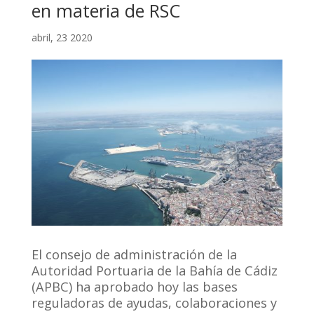
en materia de RSC
abril, 23 2020
El consejo de administración de la
Autoridad Portuaria de la Bahía de Cádiz
(APBC) ha aprobado hoy las bases
reguladoras de ayudas, colaboraciones y