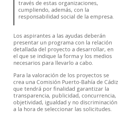
través de estas organizaciones,
cumpliendo, además, con la
responsabilidad social de la empresa.
Los aspirantes a las ayudas deberán
presentar un programa con la relación
detallada del proyecto a desarrollar, en
el que se indique la forma y los medios
necesarios para llevarlo a cabo.
Para la valoración de los proyectos se
crea una Comisión Puerto-Bahía de Cádiz
que tendrá por finalidad garantizar la
transparencia, publicidad, concurrencia,
objetividad, igualdad y no discriminación
a la hora de seleccionar las solicitudes.