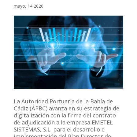
mayo, 14 2020
La Autoridad Portuaria de la Bahía de
Cádiz (APBC) avanza en su estrategia de
digitalización con la firma del contrato
de adjudicación a la empresa EMETEL
SISTEMAS, S.L. para el desarrollo e
implementación del Plan Director de