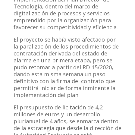
Tecnología, dentro del marco de
digitalización de procesos y servicios
emprendido por la organización para
favorecer su competitividad y eficiencia.
El proyecto se había visto afectado por
la paralización de los procedimientos de
contratación derivada del estado de
alarma en una primera etapa, pero se
pudo retomar a partir del RD 15/2020,
dando esta misma semana un paso
definitivo con la firma del contrato que
permitirá iniciar de forma inminente la
implementación del plan.
El presupuesto de licitación de 4,2
millones de euros y un desarrollo
plurianual de 4 años, se enmarca dentro
de la estrategia que desde la dirección de