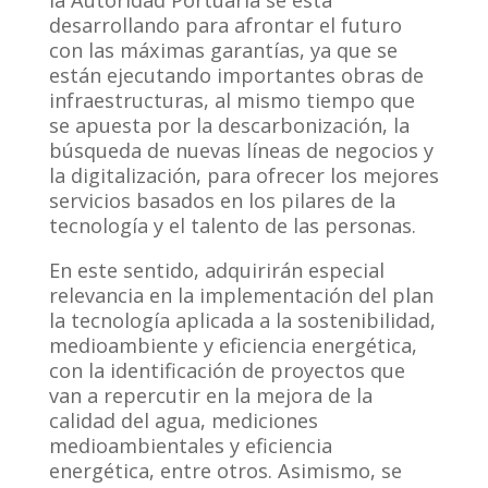
la Autoridad Portuaria se está
desarrollando para afrontar el futuro
con las máximas garantías, ya que se
están ejecutando importantes obras de
infraestructuras, al mismo tiempo que
se apuesta por la descarbonización, la
búsqueda de nuevas líneas de negocios y
la digitalización, para ofrecer los mejores
servicios basados en los pilares de la
tecnología y el talento de las personas.
En este sentido, adquirirán especial
relevancia en la implementación del plan
la tecnología aplicada a la sostenibilidad,
medioambiente y eficiencia energética,
con la identificación de proyectos que
van a repercutir en la mejora de la
calidad del agua, mediciones
medioambientales y eficiencia
energética, entre otros. Asimismo, se