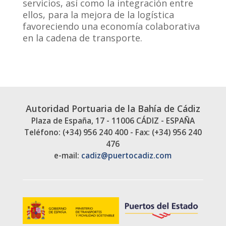
servicios, así como la integración entre
ellos, para la mejora de la logística
favoreciendo una economía colaborativa
en la cadena de transporte.
Autoridad Portuaria de la Bahía de Cádiz
Plaza de España, 17 - 11006 CÁDIZ - ESPAÑA
Teléfono: (+34) 956 240 400 - Fax: (+34) 956 240
476
e-mail:
cadiz@puertocadiz.com