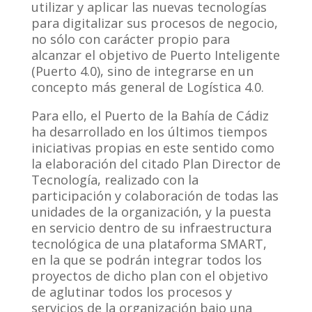
utilizar y aplicar las nuevas tecnologías
para digitalizar sus procesos de negocio,
no sólo con carácter propio para
alcanzar el objetivo de Puerto Inteligente
(Puerto 4.0), sino de integrarse en un
concepto más general de Logística 4.0.
Para ello, el Puerto de la Bahía de Cádiz
ha desarrollado en los últimos tiempos
iniciativas propias en este sentido como
la elaboración del citado Plan Director de
Tecnología, realizado con la
participación y colaboración de todas las
unidades de la organización, y la puesta
en servicio dentro de su infraestructura
tecnológica de una plataforma SMART,
en la que se podrán integrar todos los
proyectos de dicho plan con el objetivo
de aglutinar todos los procesos y
servicios de la organización bajo una