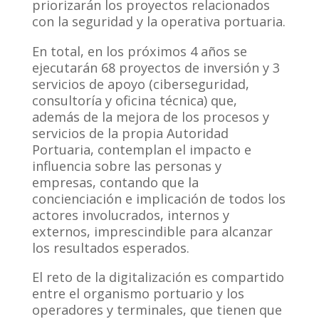
priorizarán los proyectos relacionados
con la seguridad y la operativa portuaria.
En total, en los próximos 4 años se
ejecutarán 68 proyectos de inversión y 3
servicios de apoyo (ciberseguridad,
consultoría y oficina técnica) que,
además de la mejora de los procesos y
servicios de la propia Autoridad
Portuaria, contemplan el impacto e
influencia sobre las personas y
empresas, contando que la
concienciación e implicación de todos los
actores involucrados, internos y
externos, imprescindible para alcanzar
los resultados esperados.
El reto de la digitalización es compartido
entre el organismo portuario y los
operadores y terminales, que tienen que