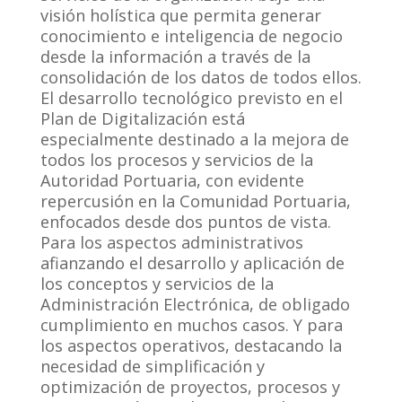
visión holística que permita generar
conocimiento e inteligencia de negocio
desde la información a través de la
consolidación de los datos de todos ellos.
El desarrollo tecnológico previsto en el
Plan de Digitalización está
especialmente destinado a la mejora de
todos los procesos y servicios de la
Autoridad Portuaria, con evidente
repercusión en la Comunidad Portuaria,
enfocados desde dos puntos de vista.
Para los aspectos administrativos
afianzando el desarrollo y aplicación de
los conceptos y servicios de la
Administración Electrónica, de obligado
cumplimiento en muchos casos. Y para
los aspectos operativos, destacando la
necesidad de simplificación y
optimización de proyectos, procesos y