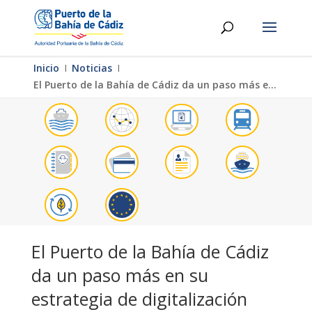
Inicio
Ι
Noticias
Ι
El Puerto de la Bahía de Cádiz da un paso más en su estrategia de digitalización
El Puerto de la Bahía de Cádiz
da un paso más en su
estrategia de digitalización