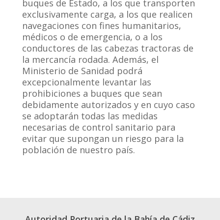
buques de Estado, a los que transporten
exclusivamente carga, a los que realicen
navegaciones con fines humanitarios,
médicos o de emergencia, o a los
conductores de las cabezas tractoras de
la mercancía rodada. Además, el
Ministerio de Sanidad podrá
excepcionalmente levantar las
prohibiciones a buques que sean
debidamente autorizados y en cuyo caso
se adoptarán todas las medidas
necesarias de control sanitario para
evitar que supongan un riesgo para la
población de nuestro país.
Autoridad Portuaria de la Bahía de Cádiz