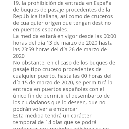
19, la prohibición de entrada en España
de buques de pasaje procedentes de la
República Italiana, así como de cruceros
de cualquier origen que tengan destino
en puertos españoles.
La medida estará en vigor desde las 00:00
horas del día 13 de marzo de 2020 hasta
las 23:59 horas del día 26 de marzo de
2020.
No obstante, en el caso de los buques de
pasaje tipo crucero procedentes de
cualquier puerto, hasta las 00 horas del
día 15 de marzo de 2020, se permitirá la
entrada en puertos españoles con el
único fin de permitir el desembarco de
los ciudadanos que lo deseen, que no
podrán volver a embarcar.
Esta medida tendrá un carácter
temporal de 14 días que se podrá
prolongar por períodos adicionales no