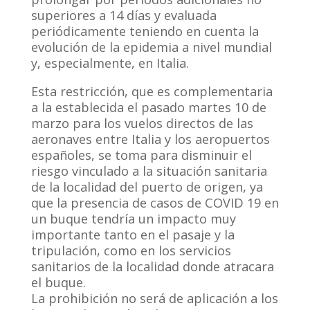
superiores a 14 días y evaluada
periódicamente teniendo en cuenta la
evolución de la epidemia a nivel mundial
y, especialmente, en Italia.
Esta restricción, que es complementaria
a la establecida el pasado martes 10 de
marzo para los vuelos directos de las
aeronaves entre Italia y los aeropuertos
españoles, se toma para disminuir el
riesgo vinculado a la situación sanitaria
de la localidad del puerto de origen, ya
que la presencia de casos de COVID 19 en
un buque tendría un impacto muy
importante tanto en el pasaje y la
tripulación, como en los servicios
sanitarios de la localidad donde atracara
el buque.
La prohibición no será de aplicación a los