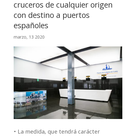
cruceros de cualquier origen
con destino a puertos
españoles
marzo, 13 2020
• La medida, que tendrá carácter