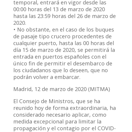
temporal, entrará en vigor desde las
00:00 horas del 13 de marzo de 2020
hasta las 23:59 horas del 26 de marzo de
2020.
• No obstante, en el caso de los buques
de pasaje tipo crucero procedentes de
cualquier puerto, hasta las 00 horas del
día 15 de marzo de 2020, se permitirá la
entrada en puertos españoles con el
único fin de permitir el desembarco de
los ciudadanos que lo deseen, que no
podrán volver a embarcar.
Madrid, 12 de marzo de 2020 (MITMA)
El Consejo de Ministros, que se ha
reunido hoy de forma extraordinaria, ha
considerado necesario aplicar, como
medida excepcional para limitar la
propagación y el contagio por el COVID-