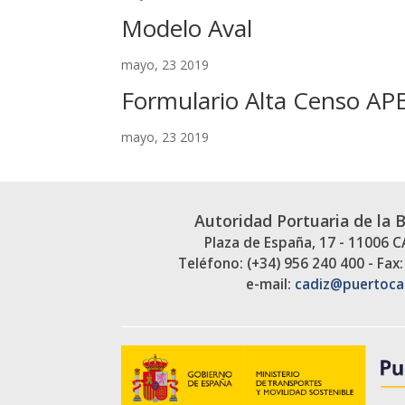
Modelo Aval
mayo, 23 2019
Formulario Alta Censo AP
mayo, 23 2019
Autoridad Portuaria de la 
Plaza de España, 17 - 11006 
Teléfono: (+34) 956 240 400 - Fax:
e-mail:
cadiz@puertoca