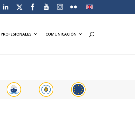
A PROFESIONALES
COMUNICACIÓN